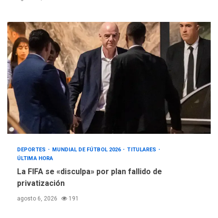
DEPORTES
MUNDIAL DE FÚTBOL 2026
TITULARES
ÚLTIMA HORA
La FIFA se «disculpa» por plan fallido de
privatización
agosto 6, 2026
191