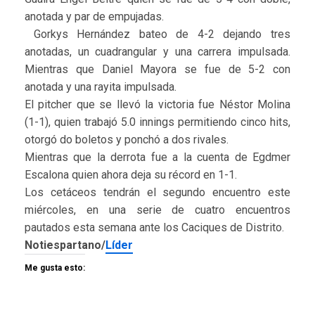
anotada y par de empujadas.
Gorkys Hernández bateo de 4-2 dejando tres
anotadas, un cuadrangular y una carrera impulsada.
Mientras que Daniel Mayora se fue de 5-2 con
anotada y una rayita impulsada.
El pitcher que se llevó la victoria fue Néstor Molina
(1-1), quien trabajó 5.0 innings permitiendo cinco hits,
otorgó do boletos y ponchó a dos rivales.
Mientras que la derrota fue a la cuenta de Egdmer
Escalona quien ahora deja su récord en 1-1.
Los cetáceos tendrán el segundo encuentro este
miércoles, en una serie de cuatro encuentros
pautados esta semana ante los Caciques de Distrito.
Notiespartano/
Líder
Me gusta esto: