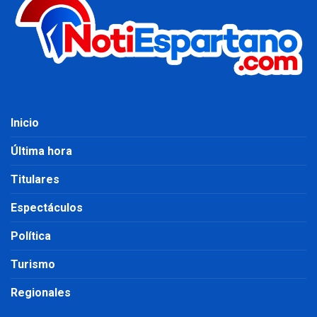
Inicio
Última hora
Titulares
Espectáculos
Política
Turismo
Regionales