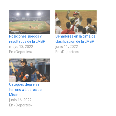
Posiciones, juegos y
Senadores en la cima de
resultados de la LMBP
clasificación de la LMBP
mayo 13, 2022
junio 11, 2022
En «Deportes»
En «Deportes»
Caciques deja en el
terreno a Líderes de
Miranda
junio 16, 2022
En «Deportes»