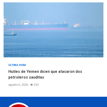
ÚLTIMA HORA
Hutíes de Yemen dicen que atacaron dos
petroleros sauditas
agosto 6, 2026
233