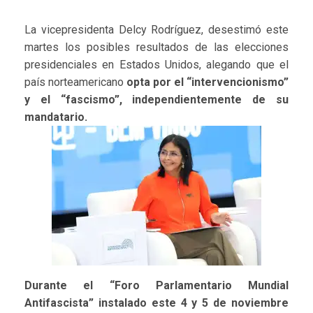
La vicepresidenta Delcy Rodríguez, desestimó este
martes los posibles resultados de las elecciones
presidenciales en Estados Unidos, alegando que el
país norteamericano
opta por el “intervencionismo”
y el “fascismo”, independientemente de su
mandatario.
Durante el “Foro Parlamentario Mundial
Antifascista” instalado este 4 y 5 de noviembre