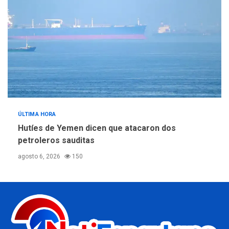
ÚLTIMA HORA
Hutíes de Yemen dicen que atacaron dos
petroleros sauditas
agosto 6, 2026
150