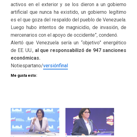
activos en el exterior y se los dieron a un gobierno
artificial que nunca ha existido, un gobierno legítimo
es el que goza del respaldo del pueblo de Venezuela.
Luego hubo intentos de magnicidio, de invasión, de
mercenarios con el apoyo de occidente”, condenó.
Alertó que Venezuela sería un “objetivo” energético
de EE. UU.,
al que responsabilizó de 947 sanciones
económicas.
Notiespartano/
versiónfinal
Me gusta esto: