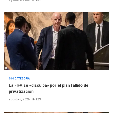
SIN CATEGORIA
La FIFA se «disculpa» por el plan fallido de
privatización
agosto 6, 2026
123