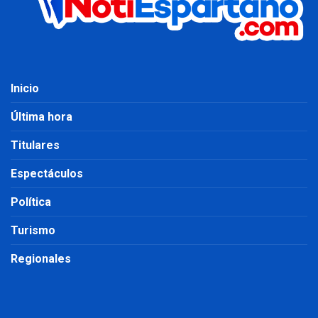
Inicio
Última hora
Titulares
Espectáculos
Política
Turismo
Regionales