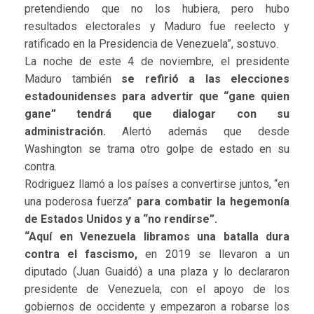
pretendiendo que no los hubiera, pero hubo
resultados electorales y Maduro fue reelecto y
ratificado en la Presidencia de Venezuela”, sostuvo.
La noche de este 4 de noviembre, el presidente
Maduro también
se refirió a las elecciones
estadounidenses para advertir que “gane quien
gane” tendrá que dialogar con su
administración.
Alertó además que desde
Washington se trama otro golpe de estado en su
contra.
Rodriguez llamó a los países a convertirse juntos, “en
una poderosa fuerza”
para combatir la hegemonía
de Estados Unidos y a “no rendirse”.
“Aquí en Venezuela libramos una batalla dura
contra el fascismo,
en 2019 se llevaron a un
diputado (Juan Guaidó) a una plaza y lo declararon
presidente de Venezuela, con el apoyo de los
gobiernos de occidente y empezaron a robarse los