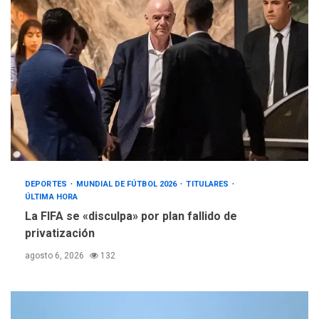
DEPORTES
MUNDIAL DE FÚTBOL 2026
TITULARES
ÚLTIMA HORA
La FIFA se «disculpa» por plan fallido de
privatización
agosto 6, 2026
132