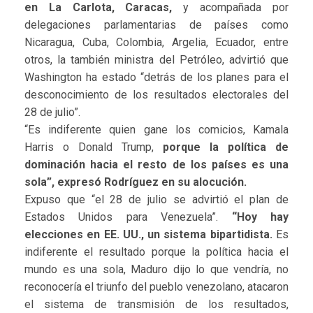
en La Carlota, Caracas,
y acompañada por
delegaciones parlamentarias de países como
Nicaragua, Cuba, Colombia, Argelia, Ecuador, entre
otros, la también ministra del Petróleo, advirtió que
Washington ha estado “detrás de los planes para el
desconocimiento de los resultados electorales del
28 de julio”.
“Es indiferente quien gane los comicios, Kamala
Harris o Donald Trump,
porque la política de
dominación hacia el resto de los países es una
sola”, expresó Rodríguez en su alocución.
Expuso que “el 28 de julio se advirtió el plan de
Estados Unidos para Venezuela”.
“Hoy hay
elecciones en EE. UU., un sistema bipartidista.
Es
indiferente el resultado porque la política hacia el
mundo es una sola, Maduro dijo lo que vendría, no
reconocería el triunfo del pueblo venezolano, atacaron
el sistema de transmisión de los resultados,