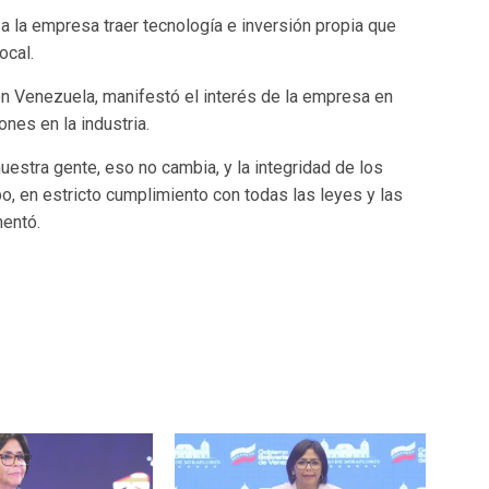
a la empresa traer tecnología e inversión propia que
ocal.
on Venezuela, manifestó el interés de la empresa en
ones en la industria.
estra gente, eso no cambia, y la integridad de los
, en estricto cumplimiento con todas las leyes y las
mentó.