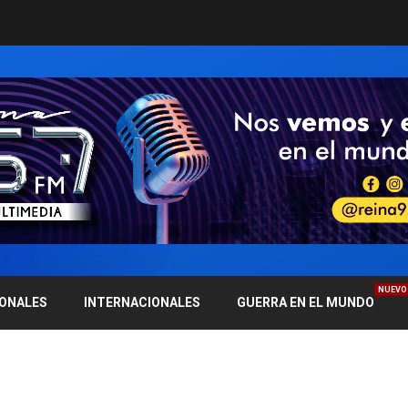
NUEVO
IONALES
INTERNACIONALES
GUERRA EN EL MUNDO