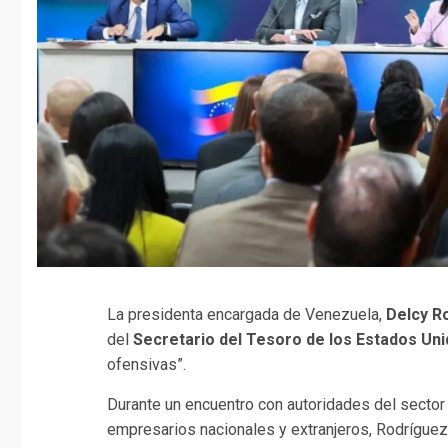
La presidenta encargada de Venezuela,
Delcy R
del
Secretario del Tesoro de los Estados Un
ofensivas”.
Durante un encuentro con autoridades del sector
empresarios nacionales y extranjeros, Rodríguez