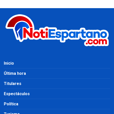
Inicio
Última hora
Titulares
Espectáculos
Política