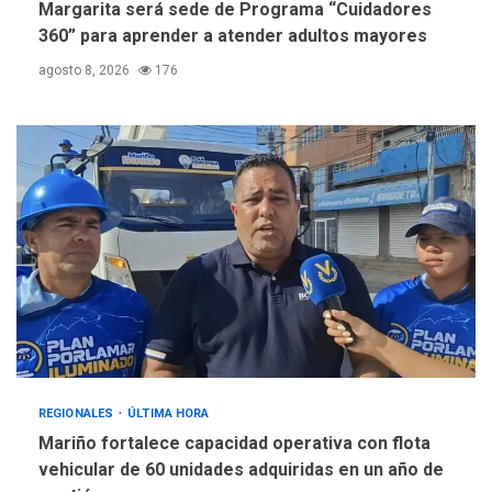
Margarita será sede de Programa “Cuidadores
360” para aprender a atender adultos mayores
agosto 8, 2026
176
REGIONALES
ÚLTIMA HORA
Mariño fortalece capacidad operativa con flota
vehicular de 60 unidades adquiridas en un año de