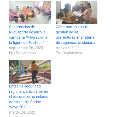
Gobernación de
Gobernación impulsa
NvaEsparta desarrolla
gestión de las
campaña “Valoración a
prefecturas en materia
la figura del Prefecto”
de seguridad ciudadana
septiembre 26, 2023
marzo 6, 2023
En «Regionales»
En «Regionales»
Entes de seguridad
regional participaron en
el ejercicio de simulacro
de tsunamis Caribe
Wave 2023
marzo 24, 2023