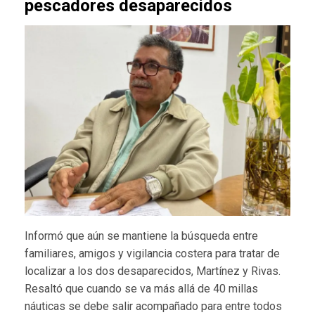
pescadores desaparecidos
Informó que aún se mantiene la búsqueda entre
familiares, amigos y vigilancia costera para tratar de
localizar a los dos desaparecidos, Martínez y Rivas.
Resaltó que cuando se va más allá de 40 millas
náuticas se debe salir acompañado para entre todos