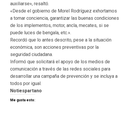
auxiliarse», resaltó.
«Desde el gobierno de Morel Rodríguez exhortamos
a tomar conciencia, garantizar las buenas condiciones
de los implementos, motor, ancla, mecates, si se
puede luces de bengala, etc.».
Recordó que lo antes descrito, pese a la situación
económica, son acciones preventivas por la
seguridad ciudadana.
Informó que solicitará el apoyo de los medios de
comunicación a través de las redes sociales para
desarrollar una campaña de prevención y se incluya a
todos por igual.
Notiespartano
Me gusta esto: