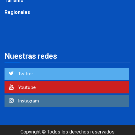
Turismo
Regionales
Nuestras redes
Twitter
Youtube
Instagram
Copyright © Todos los derechos reservados