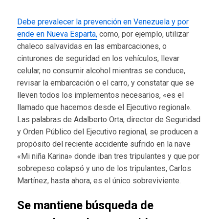
Debe prevalecer la prevención en Venezuela y por
ende en Nueva Esparta,
como, por ejemplo, utilizar
chaleco salvavidas en las embarcaciones, o
cinturones de seguridad en los vehículos, llevar
celular, no consumir alcohol mientras se conduce,
revisar la embarcación o el carro, y constatar que se
lleven todos los implementos necesarios, «es el
llamado que hacemos desde el Ejecutivo regional».
Las palabras de Adalberto Orta, director de Seguridad
y Orden Público del Ejecutivo regional, se producen a
propósito del reciente accidente sufrido en la nave
«Mi niña Karina» donde iban tres tripulantes y que por
sobrepeso colapsó y uno de los tripulantes, Carlos
Martínez, hasta ahora, es el único sobreviviente.
Se mantiene búsqueda de