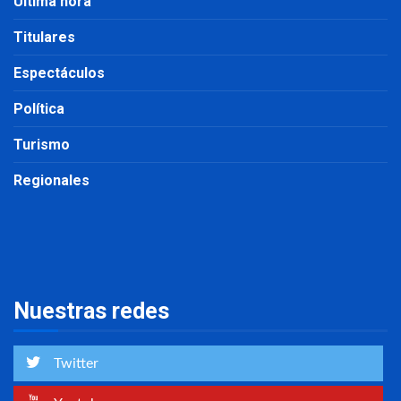
Última hora
Titulares
Espectáculos
Política
Turismo
Regionales
Nuestras redes
Twitter