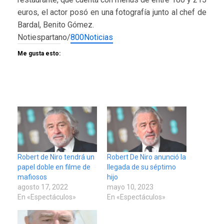
euros, el actor posó en una fotografía junto al chef de
Bardal, Benito Gómez.
Notiespartano/
800Noticias
Me gusta esto:
Robert de Niro tendrá un
Robert De Niro anunció la
papel doble en filme de
llegada de su séptimo
mafiosos
hijo
agosto 17, 2022
mayo 10, 2023
En «Espectáculos»
En «Espectáculos»