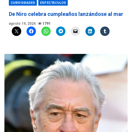
CURIOSIDADES
ESPECTÁCULOS
De Niro celebra cumpleaños lanzándose al mar
agosto 19, 2024
1791