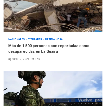
NACIONALES
TITULARES
ÚLTIMA HORA
Más de 1.500 personas son reportadas como
desaparecidas en La Guaira
agosto 10, 2026
166