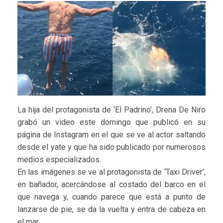
La hija del protagonista de ‘El Padrino’, Drena De Niro
grabó un video este domingo que publicó en su
página de Instagram en el que se ve al actor saltando
desde el yate y que ha sido publicado por numerosos
medios especializados.
En las imágenes se ve al protagonista de ‘Taxi Driver’,
en bañador, acercándose al costado del barco en el
que navega y, cuando parece que está a punto de
lanzarse de pie, se da la vuelta y entra de cabeza en
el mar.