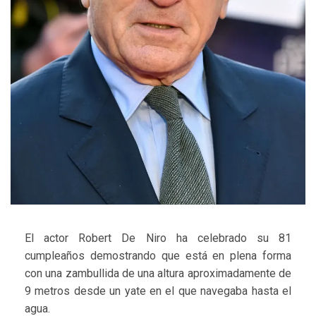
El actor Robert De Niro ha celebrado su 81
cumpleaños demostrando que está en plena forma
con una zambullida de una altura aproximadamente de
9 metros desde un yate en el que navegaba hasta el
agua.