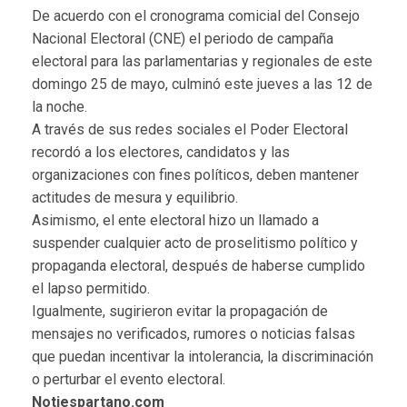
De acuerdo con el cronograma comicial del Consejo
Nacional Electoral (CNE) el periodo de campaña
electoral para las parlamentarias y regionales de este
domingo 25 de mayo, culminó este jueves a las 12 de
la noche.
A través de sus redes sociales el Poder Electoral
recordó a los electores, candidatos y las
organizaciones con fines políticos, deben mantener
actitudes de mesura y equilibrio.
Asimismo, el ente electoral hizo un llamado a
suspender cualquier acto de proselitismo político y
propaganda electoral, después de haberse cumplido
el lapso permitido.
Igualmente, sugirieron evitar la propagación de
mensajes no verificados, rumores o noticias falsas
que puedan incentivar la intolerancia, la discriminación
o perturbar el evento electoral.
Notiespartano.com