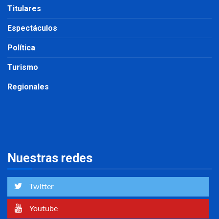
Titulares
Espectáculos
Política
Turismo
Regionales
Nuestras redes
Twitter
Youtube