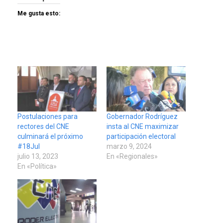
Me gusta esto:
Postulaciones para
Gobernador Rodríguez
rectores del CNE
insta al CNE maximizar
culminará el próximo
participación electoral
#18Jul
marzo 9, 2024
julio 13, 2023
En «Regionales»
En «Política»