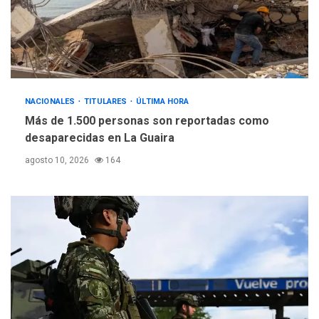
NACIONALES
TITULARES
ÚLTIMA HORA
Más de 1.500 personas son reportadas como
desaparecidas en La Guaira
agosto 10, 2026
164