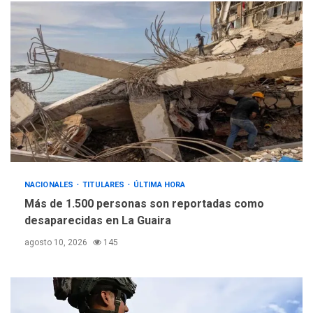
NACIONALES
TITULARES
ÚLTIMA HORA
Más de 1.500 personas son reportadas como
desaparecidas en La Guaira
agosto 10, 2026
145