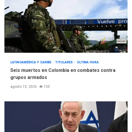
LATINOAMÉRICA Y CARIBE
TITULARES
ÚLTIMA HORA
Seis muertos en Colombia en combates contra
grupos armados
agosto 10, 2026
150