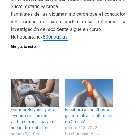
Sucre, estado Miranda.
Familiares de las víctimas indicaron que el conductor
del camión de carga podría estar detenido. La
investigación del accidente sigue en curso.
Notiespartano/
800noticias
Me gusta esto:
Evander Holyfield y otras
Escultura de un Cheeto
leyendas del boxeo
gigante atrae multitudes
visitan Caracas para una
en Canadá
noche de exhibición
octubre 13, 2022
agosto 2, 2025
En «Curiosidades»