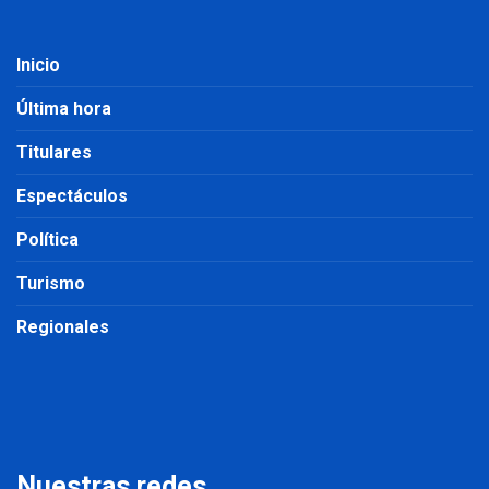
Inicio
Última hora
Titulares
Espectáculos
Política
Turismo
Regionales
Nuestras redes