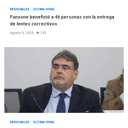
REGIONALES
ÚLTIMA HORA
Funsone benefició a 46 personas con la entrega
de lentes correctivos
agosto 9, 2026
135
REGIONALES
ÚLTIMA HORA