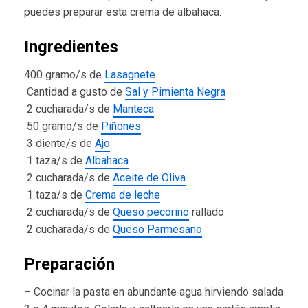
puedes preparar esta crema de albahaca.
Ingredientes
400 gramo/s de
Lasagnete
Cantidad a gusto de
Sal y Pimienta Negra
2 cucharada/s de
Manteca
50 gramo/s de
Piñones
3 diente/s de
Ajo
1 taza/s de
Albahaca
2 cucharada/s de
Aceite de Oliva
1 taza/s de
Crema de leche
2 cucharada/s de
Queso pecorino
rallado
2 cucharada/s de
Queso Parmesano
Preparación
– Cocinar la pasta en abundante agua hirviendo salada