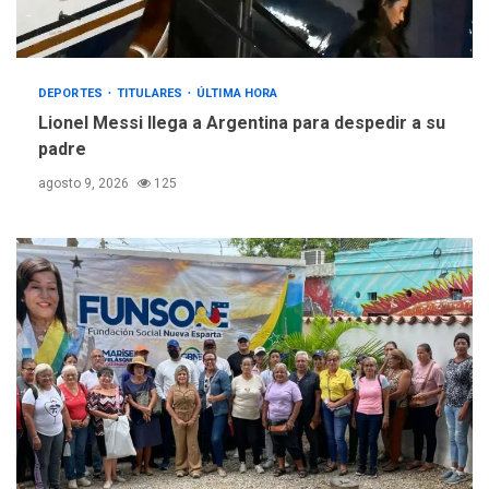
DEPORTES
TITULARES
ÚLTIMA HORA
Lionel Messi llega a Argentina para despedir a su
padre
agosto 9, 2026
125