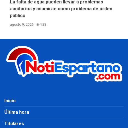
La falta de agua pueden llevar a problemas
sanitarios y asumirse como problema de orden
público
agosto 9, 2026
123
Inicio
Última hora
Titulares