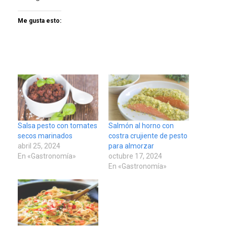
Me gusta esto:
Salsa pesto con tomates
Salmón al horno con
secos marinados
costra crujiente de pesto
abril 25, 2024
para almorzar
En «Gastronomía»
octubre 17, 2024
En «Gastronomía»