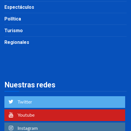
Espectáculos
Política
Turismo
Regionales
Nuestras redes
Twitter
Youtube
Instagram