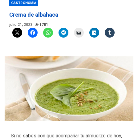
GASTRONOMÍA
Crema de albahaca
julio 21, 2023
1781
Si no sabes con que acompañar tu almuerzo de hoy,