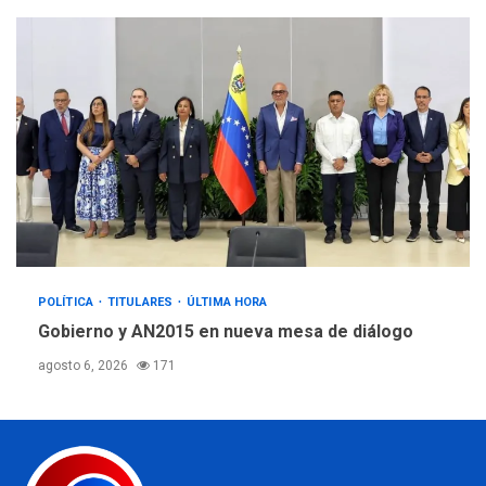
POLÍTICA
TITULARES
ÚLTIMA HORA
Gobierno y AN2015 en nueva mesa de diálogo
agosto 6, 2026
171