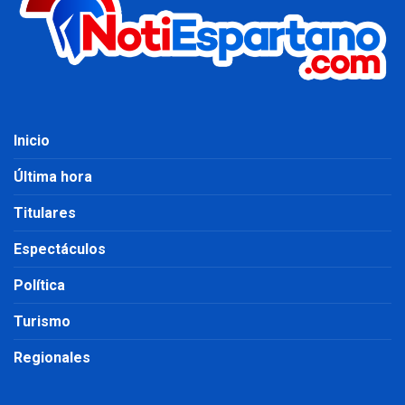
Inicio
Última hora
Titulares
Espectáculos
Política
Turismo
Regionales