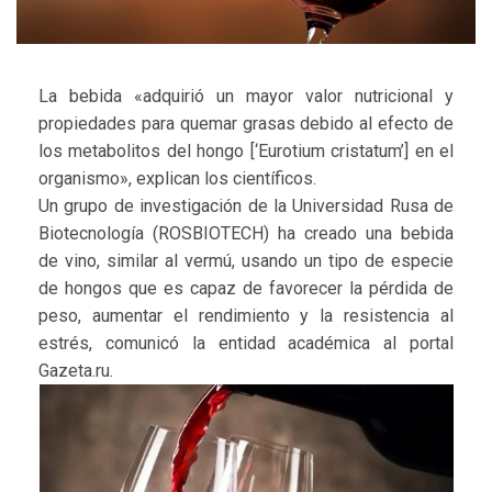
La bebida «adquirió un mayor valor nutricional y
propiedades para quemar grasas debido al efecto de
los metabolitos del hongo [‘Eurotium cristatum’] en el
organismo», explican los científicos.
Un grupo de investigación de la Universidad Rusa de
Biotecnología (ROSBIOTECH) ha creado una bebida
de vino, similar al vermú, usando un tipo de especie
de hongos que es capaz de favorecer la pérdida de
peso, aumentar el rendimiento y la resistencia al
estrés, comunicó la entidad académica al portal
Gazeta.ru.