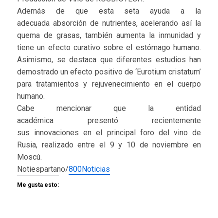
Además de que esta seta ayuda a la
adecuada absorción de nutrientes, acelerando así la
quema de grasas, también aumenta la inmunidad y
tiene un efecto curativo sobre el estómago humano.
Asimismo, se destaca que diferentes estudios han
demostrado un efecto positivo de ‘Eurotium cristatum’
para tratamientos y rejuvenecimiento en el cuerpo
humano.
Cabe mencionar que la entidad
académica presentó recientemente
sus innovaciones en el principal foro del vino de
Rusia, realizado entre el 9 y 10 de noviembre en
Moscú.
Notiespartano/
800Noticias
Me gusta esto: