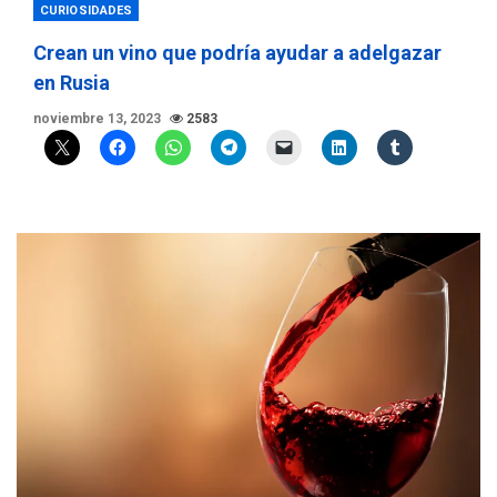
CURIOSIDADES
Crean un vino que podría ayudar a adelgazar
en Rusia
noviembre 13, 2023
2583