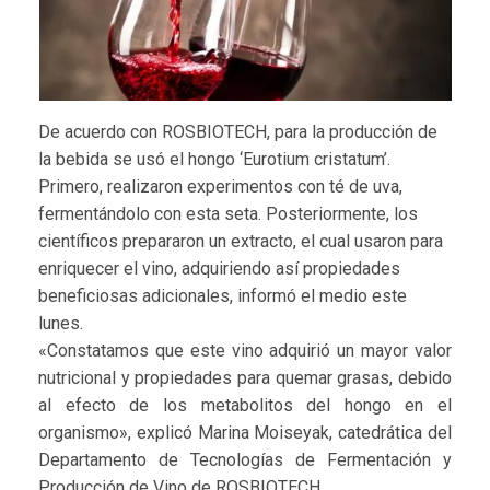
De acuerdo con ROSBIOTECH, para la producción de
la bebida se usó el hongo ‘Eurotium cristatum’.
Primero, realizaron experimentos con té de uva,
fermentándolo con esta seta. Posteriormente, los
científicos prepararon un extracto, el cual usaron para
enriquecer el vino, adquiriendo así propiedades
beneficiosas adicionales, informó el medio este
lunes.
«Constatamos que este vino adquirió un mayor valor
nutricional y propiedades para quemar grasas, debido
al efecto de los metabolitos del hongo en el
organismo», explicó Marina Moiseyak, catedrática del
Departamento de Tecnologías de Fermentación y
Producción de Vino de ROSBIOTECH.