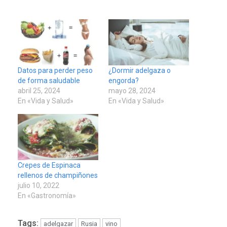
Datos para perder peso
¿Dormir adelgaza o
de forma saludable
engorda?
abril 25, 2024
mayo 28, 2024
En «Vida y Salud»
En «Vida y Salud»
Crepes de Espinaca
rellenos de champiñones
julio 10, 2022
En «Gastronomía»
Tags:
adelgazar
Rusia
vino