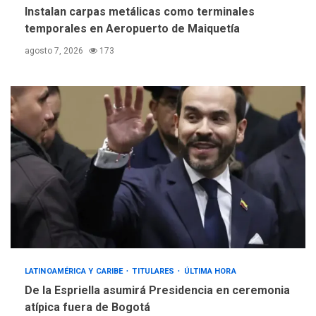
Instalan carpas metálicas como terminales
temporales en Aeropuerto de Maiquetía
agosto 7, 2026
173
LATINOAMÉRICA Y CARIBE
TITULARES
ÚLTIMA HORA
De la Espriella asumirá Presidencia en ceremonia
atípica fuera de Bogotá