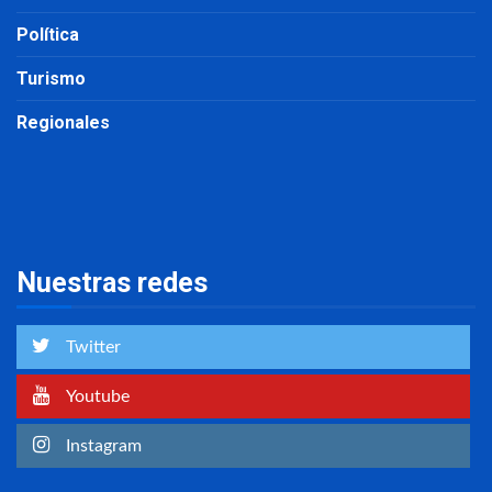
Política
Turismo
Regionales
Nuestras redes
Twitter
Youtube
Instagram