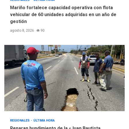
Mariño fortalece capacidad operativa con flota
vehicular de 60 unidades adquiridas en un año de
gestión
agosto 8, 2026
90
REGIONALES
ÚLTIMA HORA
Reparan hundimiento de la «Juan Bautista