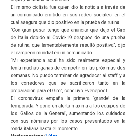
El mismo ciclista fue quien dio la noticia a través de
un comunicado emitido en sus redes sociales, en el
cual asegura que dio positivo en la prueba de rutina.
“Con gran pesar tengo que anunciar que dejo el Giro
de Italia debido al Covid-19 después de una prueba
de rutina, que lamentablemente resultó positiva”, dijo
el campeón mundial en un comunicado.
“Mi experiencia aquí ha sido realmente especial y
tenía muchas ganas de competir en las próximas dos
semanas. No puedo terminar de agradecer al staff y a
los corredores que se sacrificaron tanto en la
preparación para el Giro”, concluyó Evenepoel.
El coronavirus empaña la primera ‘grande’ de la
temporada. Y pone en alerta máxima a los equipos de
los ‘Gallos de la General‘, aumentando los cuidados
con sus nóminas por los casos presentados en la
ronda italiana hasta el momento.