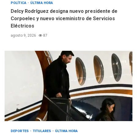
POLÍTICA
ÚLTIMA HORA
Delcy Rodríguez designa nuevo presidente de
Corpoelec y nuevo viceministro de Servicios
Eléctricos
agosto 9, 2026
87
DEPORTES
TITULARES
ÚLTIMA HORA