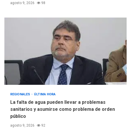
agosto 9, 2026
98
REGIONALES
ÚLTIMA HORA
La falta de agua pueden llevar a problemas
sanitarios y asumirse como problema de orden
público
agosto 9, 2026
92