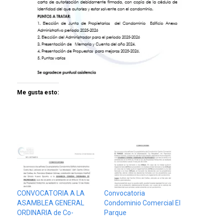
Me gusta esto:
CONVOCATORIA A LA
Convocatoria
ASAMBLEA GENERAL
Condominio Comercial El
ORDINARIA de Co-
Parque