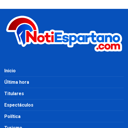
Inicio
Última hora
Titulares
Espectáculos
Política
Turismo