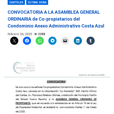
CARTELES
ÚLTIMA HORA
CONVOCATORIA A LA ASAMBLEA GENERAL
ORDINARIA de Co-propietarios del
Condominio Anexo Administrativo Costa Azul
febrero 26, 2025
2288