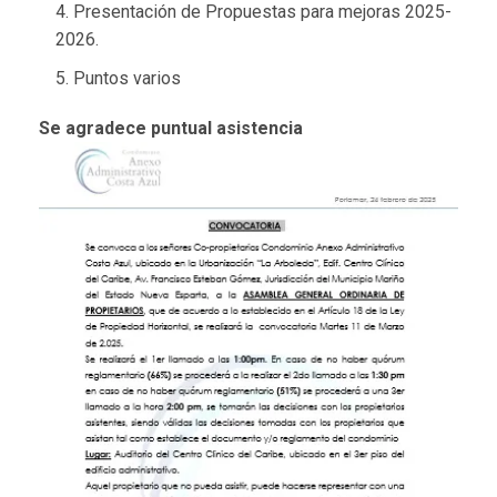
Presentación de Propuestas para mejoras 2025-
2026.
Puntos varios
Se agradece puntual asistencia