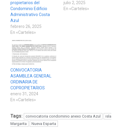
propietarios del
julio 2, 2025
Condominio Edificio
En «Carteles»
Administrativo Costa
Azul
febrero 26, 2025
En «Carteles»
CONVOCATORIA
ASAMBLEA GENERAL
ORDINARIA DE
COPROPIETARIOS
enero 31, 2024
En «Carteles»
Tags:
convocatoria condominio anexo Costa Azul
isla
Margarita
Nueva Esparta