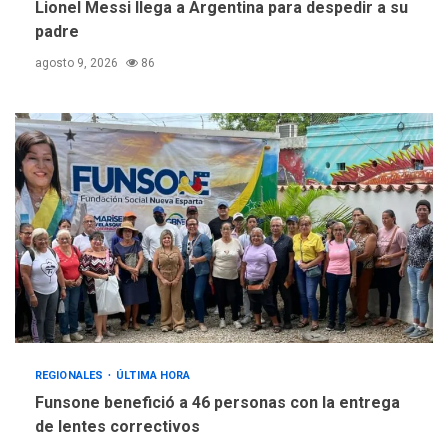
Lionel Messi llega a Argentina para despedir a su
padre
agosto 9, 2026
86
REGIONALES
ÚLTIMA HORA
Funsone benefició a 46 personas con la entrega
de lentes correctivos