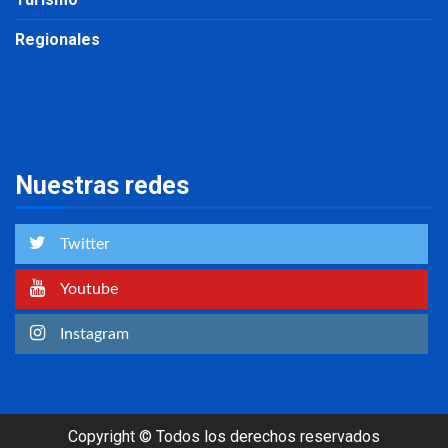
Regionales
Nuestras redes
Twitter
Youtube
Instagram
Copyright © Todos los derechos reservados