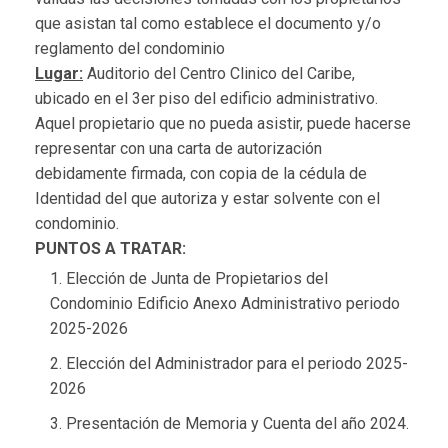
que asistan tal como establece el documento y/o
reglamento del condominio
Lugar:
Auditorio del Centro Clinico del Caribe,
ubicado en el 3er piso del edificio administrativo.
Aquel propietario que no pueda asistir, puede hacerse
representar con una carta de autorización
debidamente firmada, con copia de la cédula de
Identidad del que autoriza y estar solvente con el
condominio.
PUNTOS A TRATAR:
Elección de Junta de Propietarios del
Condominio Edificio Anexo Administrativo periodo
2025-2026
Elección del Administrador para el periodo 2025-
2026
Presentación de Memoria y Cuenta del año 2024.