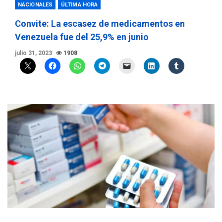
NACIONALES
ÚLTIMA HORA
Convite: La escasez de medicamentos en
Venezuela fue del 25,9% en junio
julio 31, 2023
1908