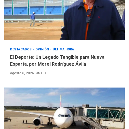
DESTACADOS
OPINIÓN
ÚLTIMA HORA
El Deporte: Un Legado Tangible para Nueva
Esparta, por Morel Rodríguez Ávila
agosto 6, 2026
101