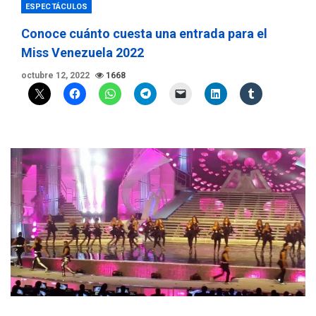
ESPECTÁCULOS
Conoce cuánto cuesta una entrada para el
Miss Venezuela 2022
octubre 12, 2022
1668