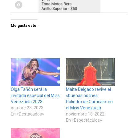
Me gusta esto:
Olga Tañón será la
Maite Delgado revive el
invitada especial del Miss
«buenas noches,
Venezuela 2023
Poliedro de Caracas» en
octubre 23, 2023
el Miss Venezuela
En «Destacados»
noviembre 18, 2022
En «Espectáculos»