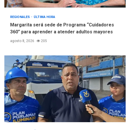
REGIONALES
ÚLTIMA HORA
Margarita será sede de Programa “Cuidadores
360” para aprender a atender adultos mayores
agosto 8, 2026
205