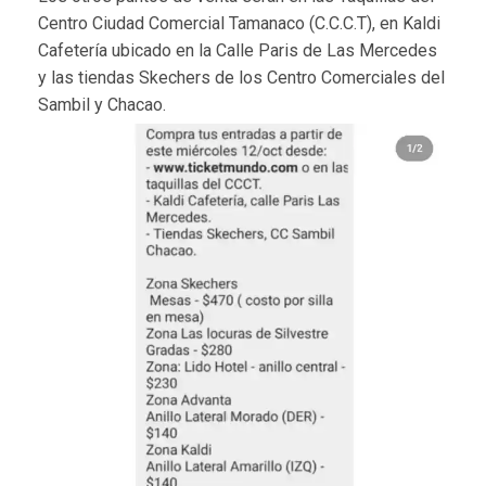
Centro Ciudad Comercial Tamanaco (C.C.C.T), en Kaldi
Cafetería ubicado en la Calle Paris de Las Mercedes
y las tiendas Skechers de los Centro Comerciales del
Sambil y Chacao.