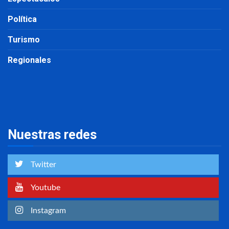
Política
Turismo
Regionales
Nuestras redes
Twitter
Youtube
Instagram