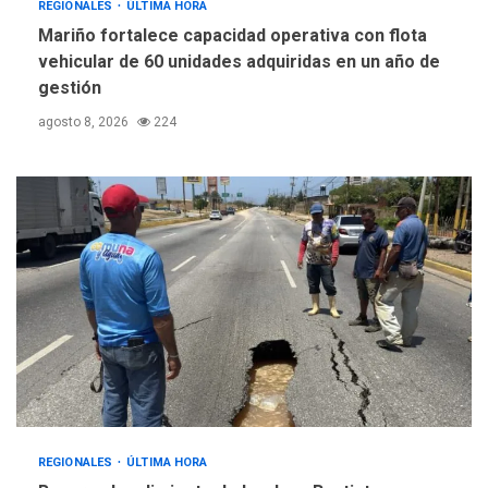
REGIONALES
ÚLTIMA HORA
Mariño fortalece capacidad operativa con flota
vehicular de 60 unidades adquiridas en un año de
gestión
agosto 8, 2026
224
REGIONALES
ÚLTIMA HORA