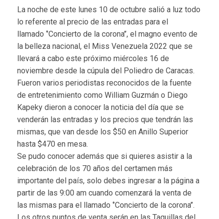
La noche de este lunes 10 de octubre salió a luz todo
lo referente al precio de las entradas para el
llamado ‘’Concierto de la corona’’, el magno evento de
la belleza nacional, el Miss Venezuela 2022 que se
llevará a cabo este próximo miércoles 16 de
noviembre desde la cúpula del Poliedro de Caracas.
Fueron varios periodistas reconocidos de la fuente
de entretenimiento como William Guzmán o Diego
Kapeky dieron a conocer la noticia del día que se
venderán las entradas y los precios que tendrán las
mismas, que van desde los $50 en Anillo Superior
hasta $470 en mesa.
Se pudo conocer además que si quieres asistir a la
celebración de los 70 años del certamen más
importante del país, solo debes ingresar a la página a
partir de las 9:00 am cuando comenzará la venta de
las mismas para el llamado ‘’Concierto de la corona’’.
Los otros puntos de venta serán en las Taquillas del