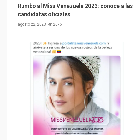
Rumbo al Miss Venezuela 2023: conoce a las
candidatas oficiales
agosto 22, 2023
2676