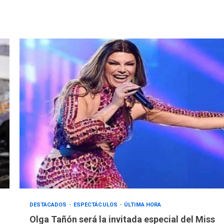
DESTACADOS
ESPECTÁCULOS
ÚLTIMA HORA
Olga Tañón será la invitada especial del Miss