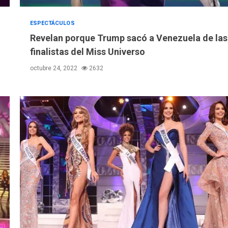
ESPECTÁCULOS
Revelan porque Trump sacó a Venezuela de las
finalistas del Miss Universo
octubre 24, 2022
2632