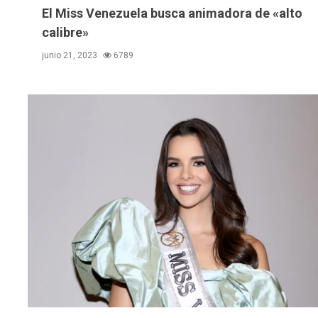
El Miss Venezuela busca animadora de «alto
calibre»
junio 21, 2023
6789