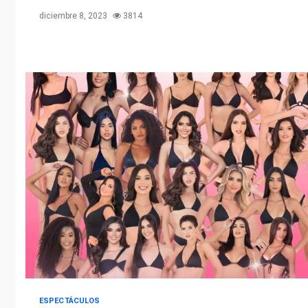
diciembre 8, 2023
3814
ESPECTÁCULOS