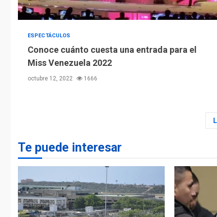
ESPECTÁCULOS
Conoce cuánto cuesta una entrada para el
Miss Venezuela 2022
octubre 12, 2022
1666
Te puede interesar