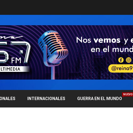
NUEVO
IONALES
INTERNACIONALES
GUERRA EN EL MUNDO