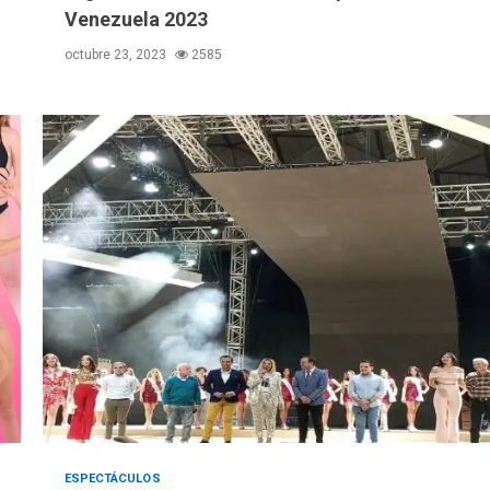
Venezuela 2023
octubre 23, 2023
2585
ESPECTÁCULOS