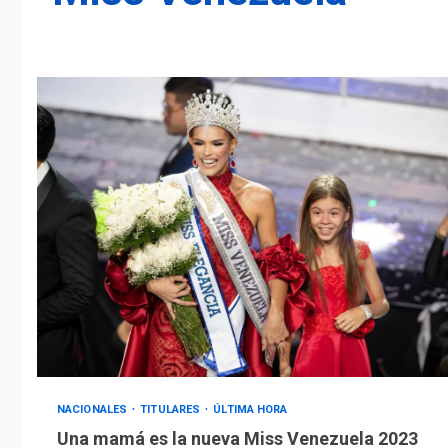
NACIONALES
TITULARES
ÚLTIMA HORA
Una mamá es la nueva Miss Venezuela 2023