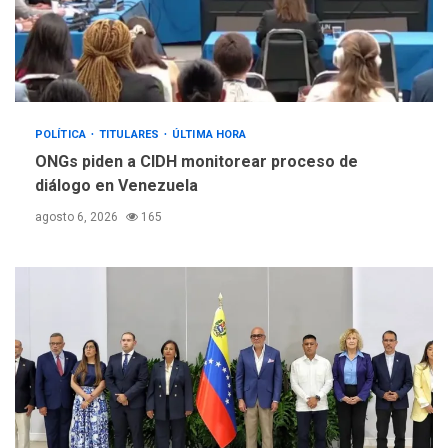
POLÍTICA
TITULARES
ÚLTIMA HORA
ONGs piden a CIDH monitorear proceso de
diálogo en Venezuela
agosto 6, 2026
165