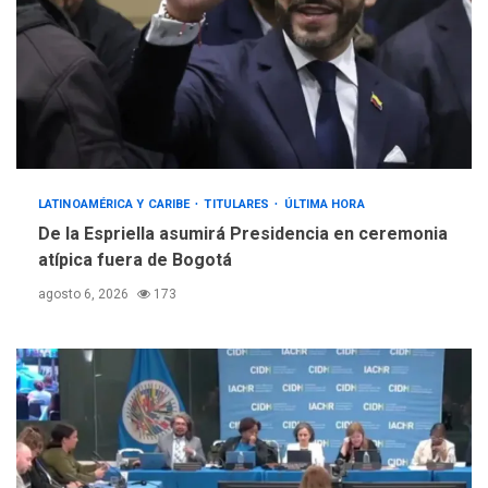
LATINOAMÉRICA Y CARIBE
TITULARES
ÚLTIMA HORA
De la Espriella asumirá Presidencia en ceremonia
atípica fuera de Bogotá
agosto 6, 2026
173