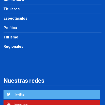
Titulares
Espectáculos
Política
Turismo
Regionales
Nuestras redes
Twitter