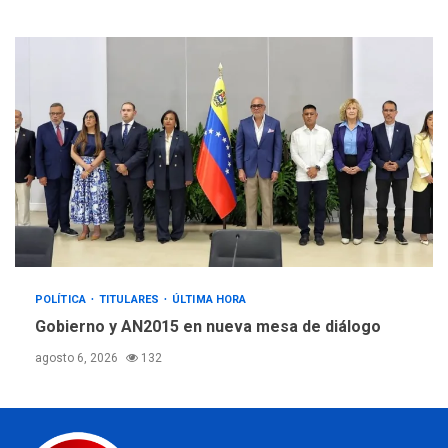
POLÍTICA
TITULARES
ÚLTIMA HORA
Gobierno y AN2015 en nueva mesa de diálogo
agosto 6, 2026
132