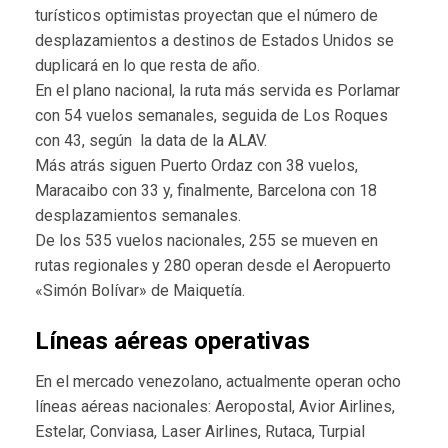
turísticos optimistas proyectan que el número de
desplazamientos a destinos de Estados Unidos se
duplicará en lo que resta de año.
En el plano nacional, la ruta más servida es Porlamar
con 54 vuelos semanales, seguida de Los Roques
con 43, según la data de la ALAV.
Más atrás siguen Puerto Ordaz con 38 vuelos,
Maracaibo con 33 y, finalmente, Barcelona con 18
desplazamientos semanales.
De los 535 vuelos nacionales, 255 se mueven en
rutas regionales y 280 operan desde el Aeropuerto
«Simón Bolívar» de Maiquetía.
Líneas aéreas operativas
En el mercado venezolano, actualmente operan ocho
líneas aéreas nacionales: Aeropostal, Avior Airlines,
Estelar, Conviasa, Laser Airlines, Rutaca, Turpial