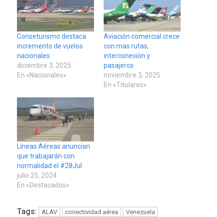
Conseturismo destaca
Aviación comercial crece
incremento de vuelos
con mas rutas,
nacionales
interconexión y
diciembre 3, 2025
pasajeros
En «Nacionales»
noviembre 3, 2025
En «Titulares»
Líneas Aéreas anuncian
que trabajarán con
normalidad el #28Jul
julio 25, 2024
En «Destacados»
Tags:
ALAV
conectividad aérea
Venezuela