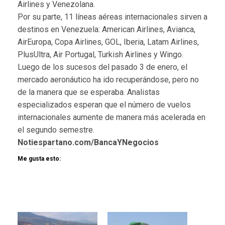
Airlines y Venezolana.
Por su parte, 11 líneas aéreas internacionales sirven a
destinos en Venezuela: American Airlines, Avianca,
AirEuropa, Copa Airlines, GOL, Iberia, Latam Airlines,
PlusUltra, Air Portugal, Turkish Airlines y Wingo.
Luego de los sucesos del pasado 3 de enero, el
mercado aeronáutico ha ido recuperándose, pero no
de la manera que se esperaba. Analistas
especializados esperan que el número de vuelos
internacionales aumente de manera más acelerada en
el segundo semestre.
Notiespartano.com/BancaYNegocios
Me gusta esto: