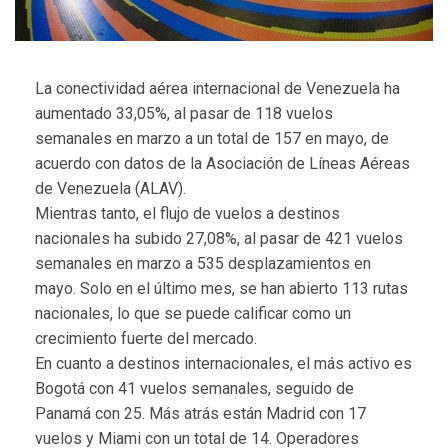
La conectividad aérea internacional de Venezuela ha
aumentado 33,05%, al pasar de 118 vuelos
semanales en marzo a un total de 157 en mayo, de
acuerdo con datos de la Asociación de Líneas Aéreas
de Venezuela (ALAV).
Mientras tanto, el flujo de vuelos a destinos
nacionales ha subido 27,08%, al pasar de 421 vuelos
semanales en marzo a 535 desplazamientos en
mayo. Solo en el último mes, se han abierto 113 rutas
nacionales, lo que se puede calificar como un
crecimiento fuerte del mercado.
En cuanto a destinos internacionales, el más activo es
Bogotá con 41 vuelos semanales, seguido de
Panamá con 25. Más atrás están Madrid con 17
vuelos y Miami con un total de 14. Operadores