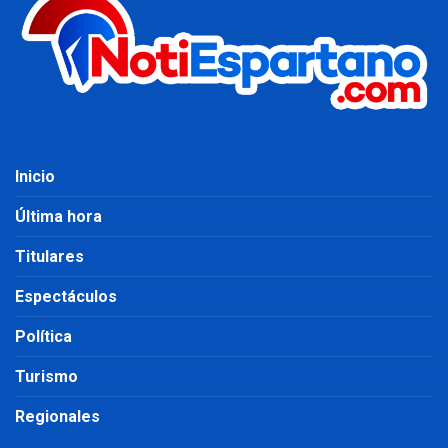
Inicio
Última hora
Titulares
Espectáculos
Política
Turismo
Regionales