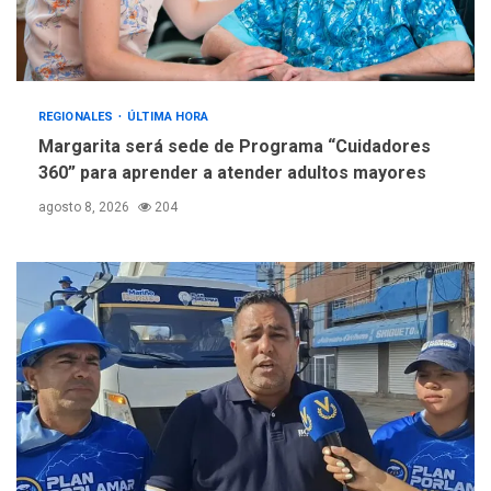
REGIONALES
ÚLTIMA HORA
Margarita será sede de Programa “Cuidadores
360” para aprender a atender adultos mayores
agosto 8, 2026
204