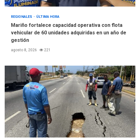
REGIONALES
ÚLTIMA HORA
Mariño fortalece capacidad operativa con flota
vehicular de 60 unidades adquiridas en un año de
gestión
agosto 8, 2026
221