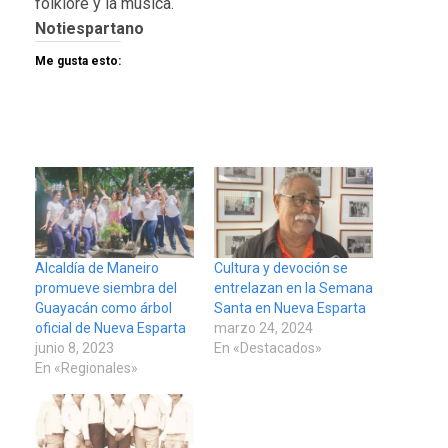
folklore y la música.
Notiespartano
Me gusta esto:
Alcaldía de Maneiro
Cultura y devoción se
promueve siembra del
entrelazan en la Semana
Guayacán como árbol
Santa en Nueva Esparta
oficial de Nueva Esparta
marzo 24, 2024
junio 8, 2023
En «Destacados»
En «Regionales»