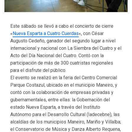
Este sábado se llevó a cabo el concierto de cierre
«
Nueva Esparta a Cuatro Cuerdas
«, con César
Augusto Cedeño, ganador del segundo lugar a nivel
internacional y nacional con La Siembra del Cuatro y el
Acto del Día Nacional del Cuatro. Contó con la
participación de más de 300 cuatristas regionales
para el disfrute del público.
El evento se realizó en la feria del Centro Comercial
Parque Costazul, ubicado en el municipio Maneiro, y
contó con la colaboración de empresas privadas y
gubernamentales, entre ellas: la Gobernación del
estado Nueva Esparta, a través del Instituto
Autónomo para el Desarrollo Cultural (Iadecebne), las
alcaldías de los municipios Maneiro, Mariño y Villalba;
el Conservatorio de Música y Danza Alberto Requena,