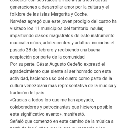
generaciones a desarrollar amor por la cultura y el
folklore de las islas Margarita y Coche.
Narváez agregó que este joven prodigio del cuatro ha
visitado los 11 municipios del territorio insular,
impartiendo clases magistrales de este instrumento
musical a niños, adolescentes y adultos, iniciadas el
pasado 28 de febrero y recibiendo una buena
aceptación por parte de la comunidad.
Por su parte, César Augusto Cedeño expresó el
agradecimiento que siente al ser honrado con esta
actividad, haciendo uso del cuatro como parte de la
cultura venezolana más representativa de la música y
tradición del país.
«Gracias a todos los que me han apoyado,
colaboradores y patrocinantes que hicieron posible
este significativo evento», manifestó.
Señaló que comenzó en este camino de la música a