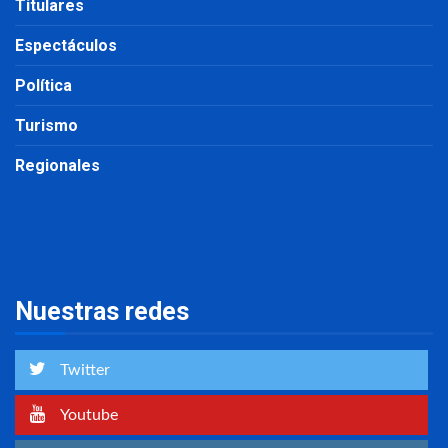
Titulares
Espectáculos
Política
Turismo
Regionales
Nuestras redes
Twitter
Youtube