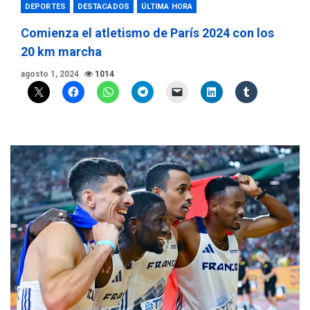
DEPORTES
DESTACADOS
ÚLTIMA HORA
Comienza el atletismo de París 2024 con los
20 km marcha
agosto 1, 2024
1014