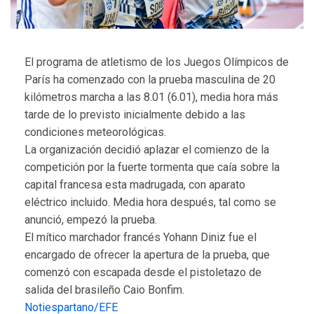
El programa de atletismo de los Juegos Olímpicos de
París ha comenzado con la prueba masculina de 20
kilómetros marcha a las 8.01 (6.01), media hora más
tarde de lo previsto inicialmente debido a las
condiciones meteorológicas.
La organización decidió aplazar el comienzo de la
competición por la fuerte tormenta que caía sobre la
capital francesa esta madrugada, con aparato
eléctrico incluido. Media hora después, tal como se
anunció, empezó la prueba.
El mítico marchador francés Yohann Diniz fue el
encargado de ofrecer la apertura de la prueba, que
comenzó con escapada desde el pistoletazo de
salida del brasileño Caio Bonfim.
Notiespartano/EFE