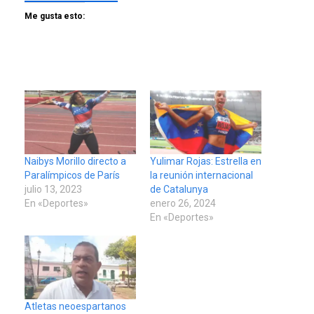
Me gusta esto:
Naibys Morillo directo a
Yulimar Rojas: Estrella en
Paralímpicos de París
la reunión internacional
julio 13, 2023
de Catalunya
En «Deportes»
enero 26, 2024
En «Deportes»
Atletas neoespartanos