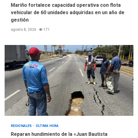
Mariño fortalece capacidad operativa con flota
vehicular de 60 unidades adquiridas en un año de
gestión
agosto 8, 2026
171
REGIONALES
ÚLTIMA HORA
Reparan hundimiento de la «Juan Bautista