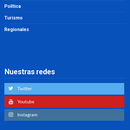
Política
Turismo
Regionales
Nuestras redes
Twitter
Youtube
Instagram