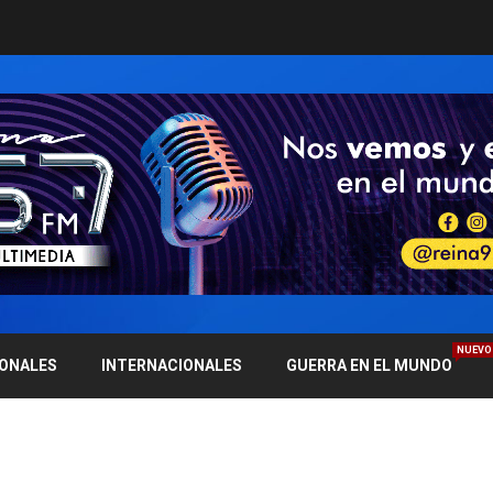
NUEVO
IONALES
INTERNACIONALES
GUERRA EN EL MUNDO