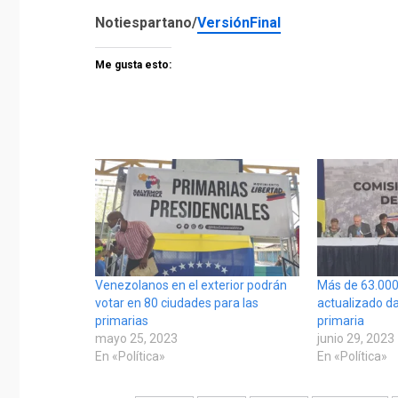
Notiespartano/
VersiónFinal
Me gusta esto:
Venezolanos en el exterior podrán
Más de 63.000
votar en 80 ciudades para las
actualizado da
primarias
primaria
mayo 25, 2023
junio 29, 2023
En «Política»
En «Política»