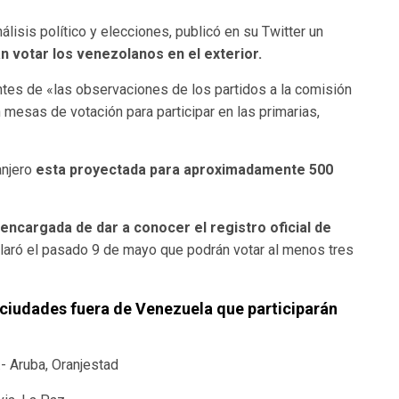
lisis político y elecciones, publicó en su Twitter un
 votar los venezolanos en el exterior.
tes de «las observaciones de los partidos a la comisión
 mesas de votación para participar en las primarias,
anjero
esta proyectada para aproximadamente 500
encargada de dar a conocer el registro oficial de
laró el pasado 9 de mayo que podrán votar al menos tres
e ciudades fuera de Venezuela que participarán
.- Aruba, Oranjestad