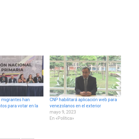
 migrantes han
CNP habilitará aplicación web para
tos para votar en la
venezolanos en el exterior
mayo 9, 2023
En «Política»