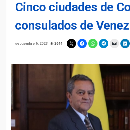
Cinco ciudades de Co
consulados de Venez
septiembre 6, 2023
2644