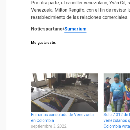
Por otra parte, el canciller venezolano, Yván Gil
Venezuela, Milton Rengifo, con el fin de revisar l
restablecimiento de las relaciones comerciales.
Notiespartano/
Sumarium
Me gusta esto:
En ruinas consulado de Venezuela
Solo 7.012 de 
en Colombia
venezolanos q
septiembre 3, 2022
Colombia vota