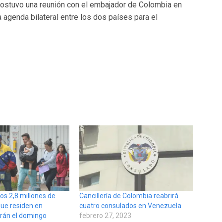
, sostuvo una reunión con el embajador de Colombia en
a agenda bilateral entre los dos países para el
los 2,8 millones de
Cancillería de Colombia reabrirá
ue residen en
cuatro consulados en Venezuela
rán el domingo
febrero 27, 2023