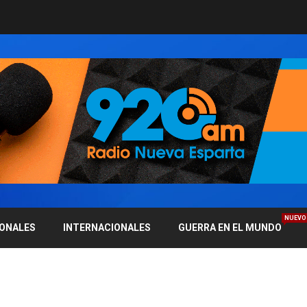
NUEVO
IONALES
INTERNACIONALES
GUERRA EN EL MUNDO