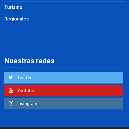
Turismo
Regionales
Nuestras redes
Twitter
Youtube
Instagram