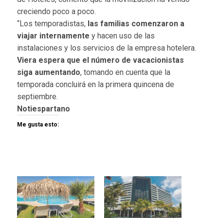
creciendo poco a poco.
“Los temporadistas,
las familias comenzaron a
viajar internamente
y hacen uso de las
instalaciones y los servicios de la empresa hotelera.
Viera espera que el número de vacacionistas
siga aumentando
, tomando en cuenta que la
temporada concluirá en la primera quincena de
septiembre.
Notiespartano
Me gusta esto: