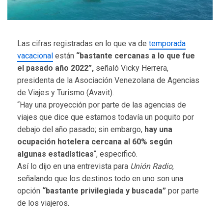
Las cifras registradas en lo que va de
temporada
vacacional
están
“bastante cercanas a lo que fue
el pasado año 2022”,
señaló Vicky Herrera,
presidenta de la Asociación Venezolana de Agencias
de Viajes y Turismo (Avavit).
“Hay una proyección por parte de las agencias de
viajes que dice que estamos todavía un poquito por
debajo del año pasado; sin embargo,
hay una
ocupación hotelera cercana al 60% según
algunas estadísticas
“, especificó.
Así lo dijo en una entrevista para
Unión Radio
,
señalando que los destinos todo en uno son una
opción
“bastante privilegiada y buscada”
por parte
de los viajeros.