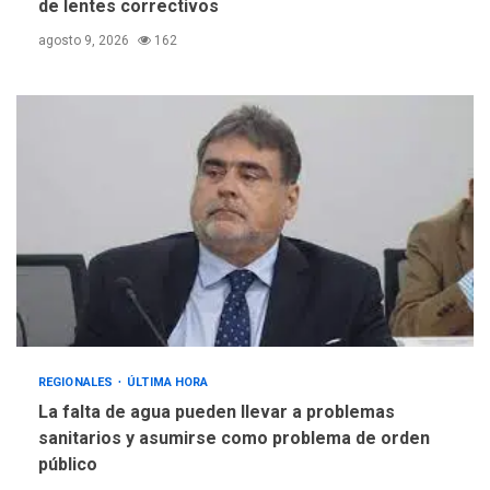
de lentes correctivos
agosto 9, 2026
162
REGIONALES
ÚLTIMA HORA
La falta de agua pueden llevar a problemas
sanitarios y asumirse como problema de orden
público