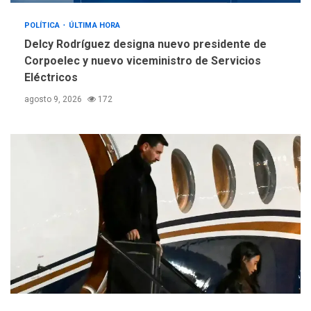
POLÍTICA
ÚLTIMA HORA
Delcy Rodríguez designa nuevo presidente de
Corpoelec y nuevo viceministro de Servicios
Eléctricos
agosto 9, 2026
172