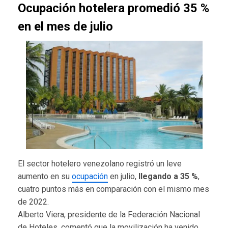
Ocupación hotelera promedió 35 %
en el mes de julio
El sector hotelero venezolano registró un leve
aumento en su
ocupación
en julio,
llegando a 35 %
,
cuatro puntos más en comparación con el mismo mes
de 2022.
Alberto Viera, presidente de la Federación Nacional
de Hoteles, comentó que la movilización ha venido