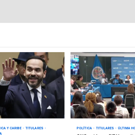
ICA Y CARIBE
TITULARES
POLÍTICA
TITULARES
ÚLTIMA H
A