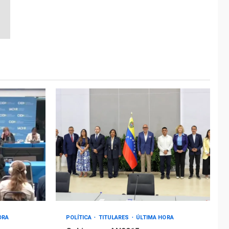
ORA
POLÍTICA
TITULARES
ÚLTIMA HORA