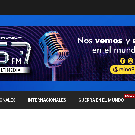
NUEVO
IONALES
INTERNACIONALES
GUERRA EN EL MUNDO