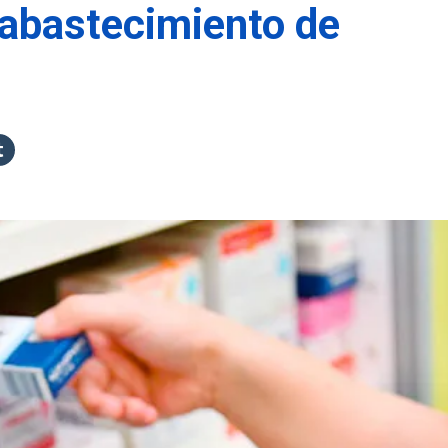
 abastecimiento de