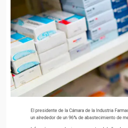
El presidente de la Cámara de la Industria Farmac
un alrededor de un 96% de abastecimiento de me