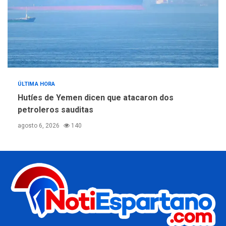
ÚLTIMA HORA
Hutíes de Yemen dicen que atacaron dos
petroleros sauditas
agosto 6, 2026
140