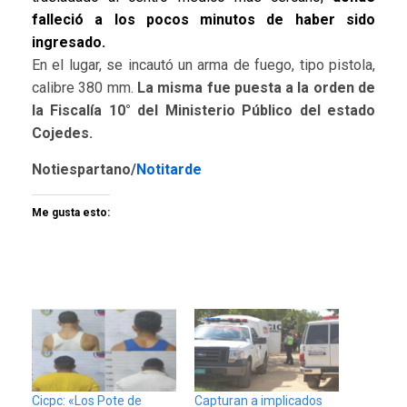
falleció a los pocos minutos de haber sido
ingresado.
En el lugar, se incautó un arma de fuego, tipo pistola,
calibre 380 mm.
La misma fue puesta a la orden de
la Fiscalía 10° del Ministerio Público del estado
Cojedes.
Notiespartano/
Notitarde
Me gusta esto:
Cicpc: «Los Pote de
Capturan a implicados