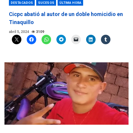
DESTACADOS
SUCESOS
ÚLTIMA HORA
Cicpc abatió al autor de un doble homicidio en
Tinaquillo
abril 5, 2024
3109