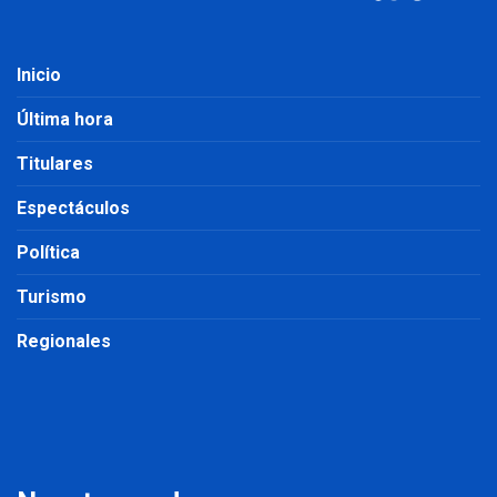
Inicio
Última hora
Titulares
Espectáculos
Política
Turismo
Regionales