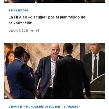
SIN CATEGORIA
La FIFA se «disculpa» por el plan fallido de
privatización
agosto 6, 2026
163
DEPORTES
MUNDIAL DE FÚTBOL 2026
TITULARES