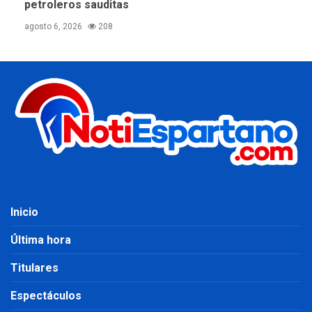
petroleros sauditas
agosto 6, 2026
208
Inicio
Última hora
Titulares
Espectáculos