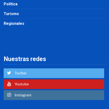
Política
Turismo
Regionales
Nuestras redes
Twitter
Youtube
Instagram