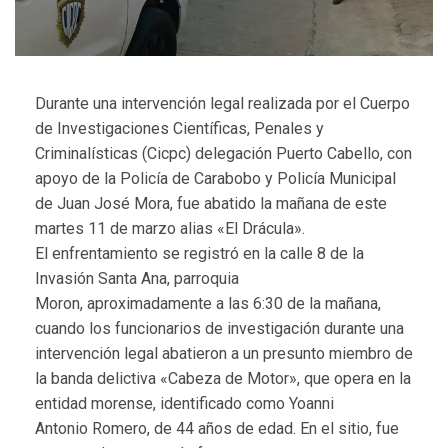
Durante una intervención legal realizada por el Cuerpo
de Investigaciones Científicas, Penales y
Criminalísticas (Cicpc) delegación Puerto Cabello, con
apoyo de la Policía de Carabobo y Policía Municipal
de Juan José Mora, fue abatido la mañana de este
martes 11 de marzo alias «El Drácula».
El enfrentamiento se registró en la calle 8 de la
Invasión Santa Ana, parroquia
Moron, aproximadamente a las 6:30 de la mañana,
cuando los funcionarios de investigación durante una
intervención legal abatieron a un presunto miembro de
la banda delictiva «Cabeza de Motor», que opera en la
entidad morense, identificado como Yoanni
Antonio Romero, de 44 años de edad. En el sitio, fue