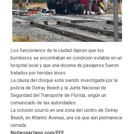
Los funcionarios de la ciudad dijeron que los
bomberos se encontraban en condición estable en un
hospital local y que una docena de pasajeros fueron
tratados por heridas leves.
La causa del choque está siendo investigada por la
policía de Delray Beach y la Junta Nacional de
Seguridad del Transporte de Florida, según un
comunicado de las autoridades.
La colisión ocurrió en una zona del centro de Delray
Beach, en Atlantic Avenue, una vía que aún permanece
cerrada.
Notiespartano.com/EFE