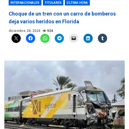
INTERNACIONALES
TITULARES
ÚLTIMA HORA
Choque de un tren con un carro de bomberos
deja varios heridos en Florida
diciembre 28, 2024
924