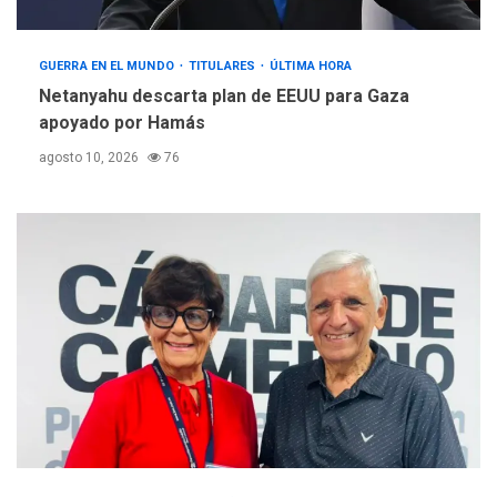
GUERRA EN EL MUNDO
TITULARES
ÚLTIMA HORA
Netanyahu descarta plan de EEUU para Gaza
apoyado por Hamás
agosto 10, 2026
76