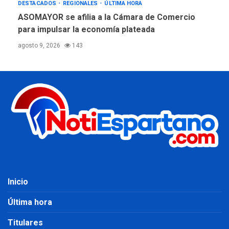
DESTACADOS
REGIONALES
ÚLTIMA HORA
ASOMAYOR se afilia a la Cámara de Comercio
para impulsar la economía plateada
agosto 9, 2026
143
Inicio
Última hora
Titulares