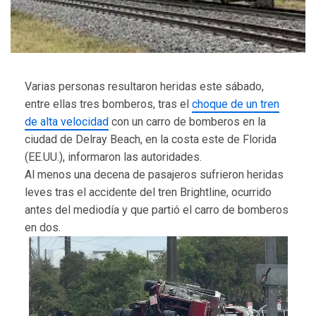
Varias personas resultaron heridas este sábado,
entre ellas tres bomberos, tras el
choque de un tren
de alta velocidad
con un carro de bomberos en la
ciudad de Delray Beach, en la costa este de Florida
(EE.UU.), informaron las autoridades.
Al menos una decena de pasajeros sufrieron heridas
leves tras el accidente del tren Brightline, ocurrido
antes del mediodía y que partió el carro de bomberos
en dos.