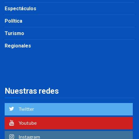
Espectáculos
Política
Turismo
Regionales
Nuestras redes
Twitter
Youtube
Instagram