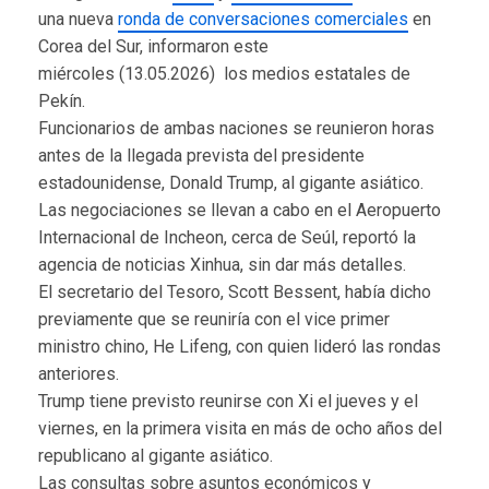
una nueva
ronda de conversaciones comerciales
en
Corea del Sur, informaron este
miércoles (13.05.2026) los medios estatales de
Pekín.
Funcionarios de ambas naciones se reunieron horas
antes de la llegada prevista del presidente
estadounidense, Donald Trump, al gigante asiático.
Las negociaciones se llevan a cabo en el Aeropuerto
Internacional de Incheon, cerca de Seúl, reportó la
agencia de noticias Xinhua, sin dar más detalles.
El secretario del Tesoro, Scott Bessent, había dicho
previamente que se reuniría con el vice primer
ministro chino, He Lifeng, con quien lideró las rondas
anteriores.
Trump tiene previsto reunirse con Xi el jueves y el
viernes, en la primera visita en más de ocho años del
republicano al gigante asiático.
Las consultas sobre asuntos económicos y