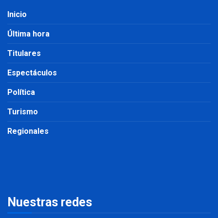
Inicio
Última hora
Titulares
Espectáculos
Política
Turismo
Regionales
Nuestras redes