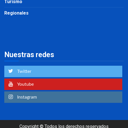
Turismo
Regionales
Nuestras redes
Twitter
Youtube
Instagram
Copyright © Todos los derechos reservados