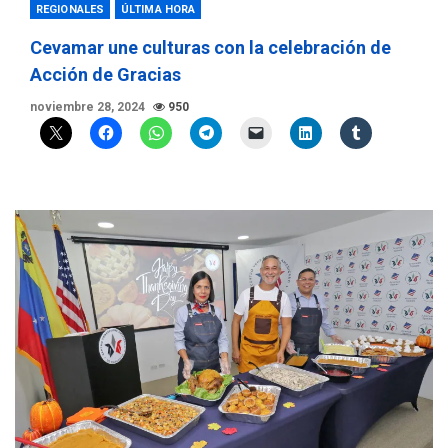
REGIONALES
ÚLTIMA HORA
Cevamar une culturas con la celebración de
Acción de Gracias
noviembre 28, 2024
950