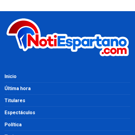
Inicio
Última hora
Titulares
Espectáculos
Política