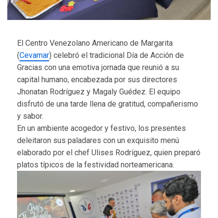
El Centro Venezolano Americano de Margarita
(
Cevamar
) celebró el tradicional Día de Acción de
Gracias con una emotiva jornada que reunió a su
capital humano, encabezada por sus directores
Jhonatan Rodríguez y Magaly Guédez. El equipo
disfrutó de una tarde llena de gratitud, compañerismo
y sabor.
En un ambiente acogedor y festivo, los presentes
deleitaron sus paladares con un exquisito menú
elaborado por el chef Ulises Rodríguez, quien preparó
platos típicos de la festividad norteamericana.