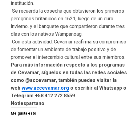
institución.
Se recuerda la cosecha que obtuvieron los primeros
peregrinos británicos en 1621, luego de un duro
invierno, y el banquete que compartieron durante tres
días con los nativos Wampanoag.
Con esta actividad, Cevamar reafirma su compromiso
de fomentar un ambiente de trabajo positivo y de
promover el intercambio cultural entre sus miembros.
Para más información respecto a los programas
de Cevamar, síguelos en todas las redes sociales
como @accevamar, también puedes visitar la
web
www.accevamar.org
o escribir al Whatsapp o
Telegram +58 412 272 8559.
Notiespartano
Me gusta esto: