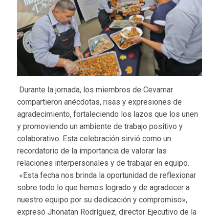
Durante la jornada, los miembros de Cevamar
compartieron anécdotas, risas y expresiones de
agradecimiento, fortaleciendo los lazos que los unen
y promoviendo un ambiente de trabajo positivo y
colaborativo. Esta celebración sirvió como un
recordatorio de la importancia de valorar las
relaciones interpersonales y de trabajar en equipo.
«Esta fecha nos brinda la oportunidad de reflexionar
sobre todo lo que hemos logrado y de agradecer a
nuestro equipo por su dedicación y compromiso»,
expresó Jhonatan Rodríguez, director Ejecutivo de la