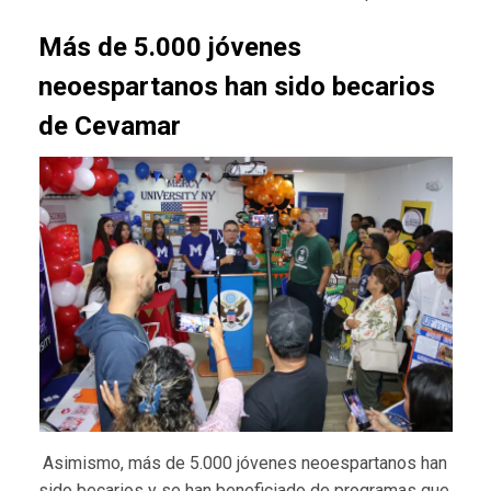
Más de 5.000 jóvenes
neoespartanos han sido becarios
de Cevamar
Asimismo, más de 5.000 jóvenes neoespartanos han
sido becarios y se han beneficiado de programas que