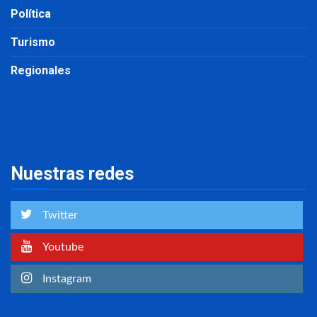
Política
Turismo
Regionales
Nuestras redes
Twitter
Youtube
Instagram