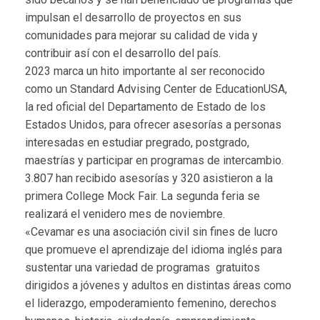
impulsan el desarrollo de proyectos en sus
comunidades para mejorar su calidad de vida y
contribuir así con el desarrollo del país.
2023 marca un hito importante al ser reconocido
como un Standard Advising Center de EducationUSA,
la red oficial del Departamento de Estado de los
Estados Unidos, para ofrecer asesorías a personas
interesadas en estudiar pregrado, postgrado,
maestrías y participar en programas de intercambio.
3.807 han recibido asesorías y 320 asistieron a la
primera College Mock Fair. La segunda feria se
realizará el venidero mes de noviembre.
«Cevamar es una asociación civil sin fines de lucro
que promueve el aprendizaje del idioma inglés para
sustentar una variedad de programas gratuitos
dirigidos a jóvenes y adultos en distintas áreas como
el liderazgo, empoderamiento femenino, derechos