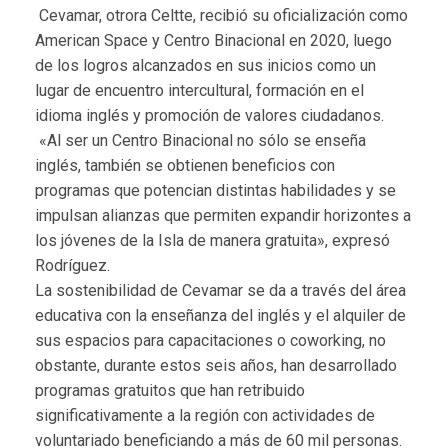
Cevamar, otrora Celtte, recibió su oficialización como
American Space y Centro Binacional en 2020, luego
de los logros alcanzados en sus inicios como un
lugar de encuentro intercultural, formación en el
idioma inglés y promoción de valores ciudadanos.
«Al ser un Centro Binacional no sólo se enseña
inglés, también se obtienen beneficios con
programas que potencian distintas habilidades y se
impulsan alianzas que permiten expandir horizontes a
los jóvenes de la Isla de manera gratuita», expresó
Rodríguez.
La sostenibilidad de Cevamar se da a través del área
educativa con la enseñanza del inglés y el alquiler de
sus espacios para capacitaciones o coworking, no
obstante, durante estos seis años, han desarrollado
programas gratuitos que han retribuido
significativamente a la región con actividades de
voluntariado beneficiando a más de 60 mil personas.