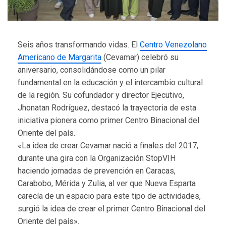
Seis años transformando vidas. El
Centro Venezolano
Americano de Margarita
(Cevamar) celebró su
aniversario, consolidándose como un pilar
fundamental en la educación y el intercambio cultural
de la región. Su cofundador y director Ejecutivo,
Jhonatan Rodríguez, destacó la trayectoria de esta
iniciativa pionera como primer Centro Binacional del
Oriente del país.
«La idea de crear Cevamar nació a finales del 2017,
durante una gira con la Organización StopVIH
haciendo jornadas de prevención en Caracas,
Carabobo, Mérida y Zulia, al ver que Nueva Esparta
carecía de un espacio para este tipo de actividades,
surgió la idea de crear el primer Centro Binacional del
Oriente del país».