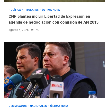
POLÍTICA
TITULARES
ÚLTIMA HORA
CNP plantea incluir Libertad de Expresión en
agenda de negociación con comisión de AN 2015
agosto 5, 2026
199
DESTACADOS
NACIONALES
ÚLTIMA HORA