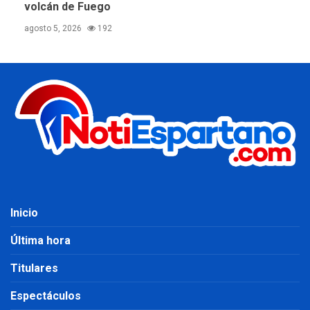
volcán de Fuego
agosto 5, 2026
192
Inicio
Última hora
Titulares
Espectáculos