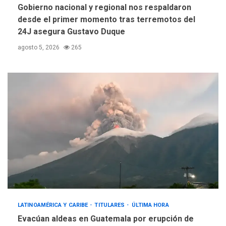
Gobierno nacional y regional nos respaldaron
desde el primer momento tras terremotos del
24J asegura Gustavo Duque
agosto 5, 2026
265
LATINOAMÉRICA Y CARIBE
TITULARES
ÚLTIMA HORA
Evacúan aldeas en Guatemala por erupción de