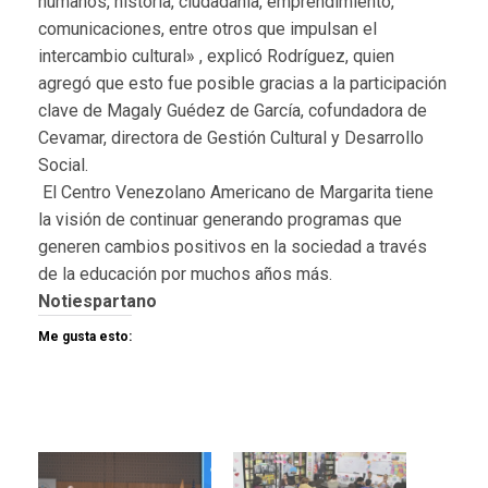
humanos, historia, ciudadanía, emprendimiento,
comunicaciones, entre otros que impulsan el
intercambio cultural» , explicó Rodríguez, quien
agregó que esto fue posible gracias a la participación
clave de Magaly Guédez de García, cofundadora de
Cevamar, directora de Gestión Cultural y Desarrollo
Social.
El Centro Venezolano Americano de Margarita tiene
la visión de continuar generando programas que
generen cambios positivos en la sociedad a través
de la educación por muchos años más.
Notiespartano
Me gusta esto: