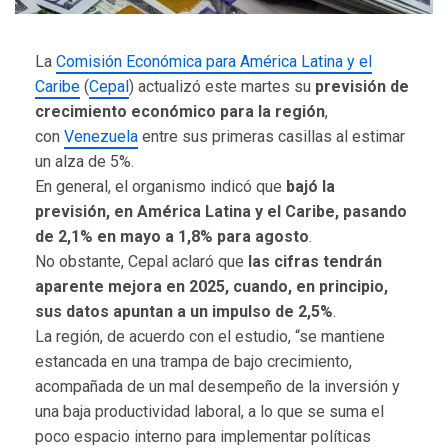
La
Comisión Económica para América Latina y el
Caribe
(
Cepal
) actualizó este martes su
previsión de
crecimiento económico para la región
,
con
Venezuela
entre sus primeras casillas al estimar
un alza de 5%.
En general, el organismo indicó que
bajó la
previsión, en América Latina y el Caribe, pasando
de 2,1% en mayo a 1,8% para agosto
.
No obstante, Cepal aclaró que
las cifras tendrán
aparente mejora en 2025, cuando, en principio,
sus datos apuntan a un impulso de 2,5%
.
La región, de acuerdo con el estudio, “se mantiene
estancada en una trampa de bajo crecimiento,
acompañada de un mal desempeño de la inversión y
una baja productividad laboral, a lo que se suma el
poco espacio interno para implementar políticas