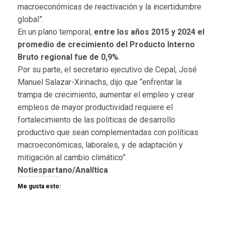
macroeconómicas de reactivación y la incertidumbre
global”.
En un plano temporal,
entre los años 2015 y 2024 el
promedio de crecimiento del Producto Interno
Bruto regional fue de 0,9%
.
Por su parte, el secretario ejecutivo de Cepal, José
Manuel Salazar-Xirinachs, dijo que “enfrentar la
trampa de crecimiento, aumentar el empleo y crear
empleos de mayor productividad requiere el
fortalecimiento de las políticas de desarrollo
productivo que sean complementadas con políticas
macroeconómicas, laborales, y de adaptación y
mitigación al cambio climático”.
Notiespartano/Analítica
Me gusta esto: