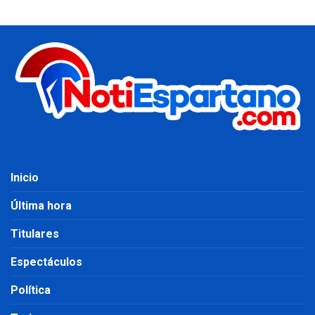
Inicio
Última hora
Titulares
Espectáculos
Política