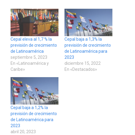
Cepal eleva al 1,7 % la
Cepal baja a 1,3% la
previsión de crecimiento
previsión de crecimiento
de Latinoamérica
de Latinoamérica para
septiembre 5, 2023
2023
En «Latinoamérica y
diciembre 15, 2022
Caribe»
En «Destacados»
Cepal baja a 1,2% la
previsión de crecimiento
de Latinoamérica para
2023
abril 20, 2023