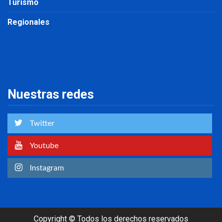
Turismo
Regionales
Nuestras redes
Twitter
Youtube
Instagram
Copyright © Todos los derechos reservados