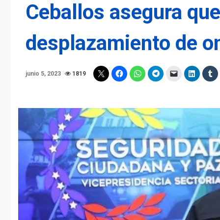
Ceballos asegura qu
desplazamiento de on
junio 5, 2023
1819