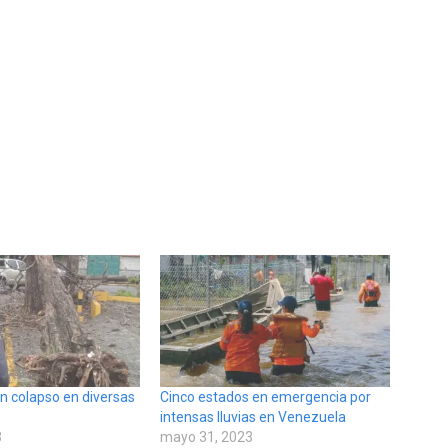
n colapso en diversas
Cinco estados en emergencia por
intensas lluvias en Venezuela
3
mayo 31, 2023