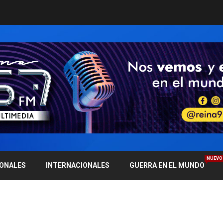
NUEVO
IONALES
INTERNACIONALES
GUERRA EN EL MUNDO