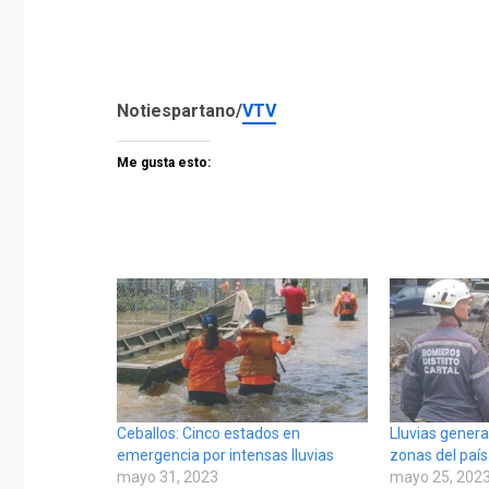
Notiespartano/
VTV
Me gusta esto:
Ceballos: Cinco estados en
Lluvias genera
emergencia por intensas lluvias
zonas del país
mayo 31, 2023
mayo 25, 202