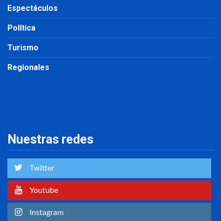
Espectáculos
Política
Turismo
Regionales
Nuestras redes
Twitter
Youtube
Instagram