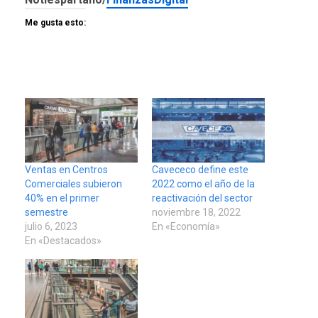
Me gusta esto:
Ventas en Centros
Cavececo define este
Comerciales subieron
2022 como el año de la
40% en el primer
reactivación del sector
semestre
noviembre 18, 2022
julio 6, 2023
En «Economía»
En «Destacados»