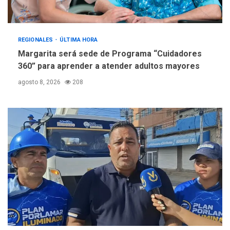
REGIONALES
ÚLTIMA HORA
Margarita será sede de Programa “Cuidadores
360” para aprender a atender adultos mayores
agosto 8, 2026
208