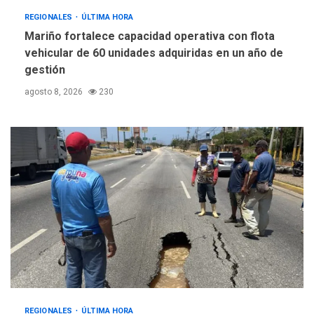
REGIONALES
ÚLTIMA HORA
Mariño fortalece capacidad operativa con flota
vehicular de 60 unidades adquiridas en un año de
gestión
agosto 8, 2026
230
REGIONALES
ÚLTIMA HORA