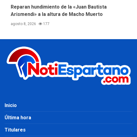
Reparan hundimiento de la «Juan Bautista
Arismendi» a la altura de Macho Muerto
agosto 8, 2026
177
Inicio
Última hora
Titulares