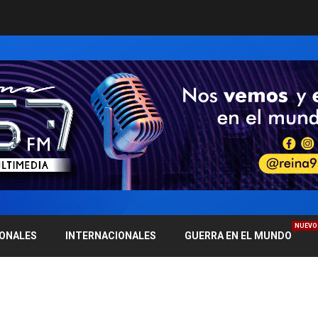
NUEVO
IONALES
INTERNACIONALES
GUERRA EN EL MUNDO