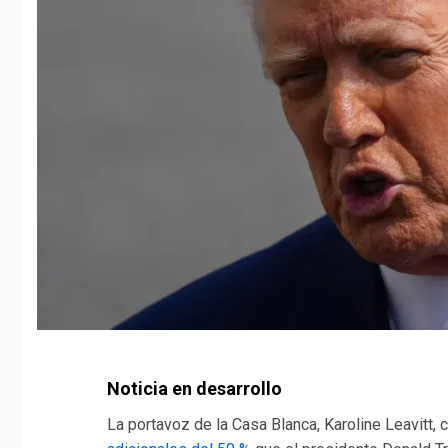
Noticia en desarrollo
La portavoz de la Casa Blanca, Karoline Leavitt,