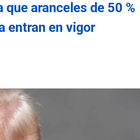
 que aranceles de 50 %
a entran en vigor