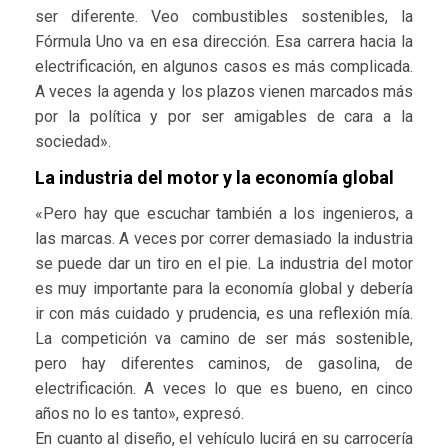
ser diferente. Veo combustibles sostenibles, la
Fórmula Uno va en esa dirección. Esa carrera hacia la
electrificación, en algunos casos es más complicada.
A veces la agenda y los plazos vienen marcados más
por la política y por ser amigables de cara a la
sociedad».
La industria del motor y la economía global
«Pero hay que escuchar también a los ingenieros, a
las marcas. A veces por correr demasiado la industria
se puede dar un tiro en el pie. La industria del motor
es muy importante para la economía global y debería
ir con más cuidado y prudencia, es una reflexión mía.
La competición va camino de ser más sostenible,
pero hay diferentes caminos, de gasolina, de
electrificación. A veces lo que es bueno, en cinco
años no lo es tanto», expresó.
En cuanto al diseño, el vehículo lucirá en su carrocería