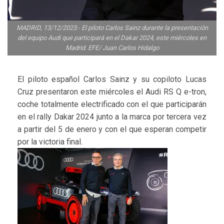
MADRID, 13/12/2023.- El piloto Carlos Sainz durante la presentación
del equipo Audi que participará en el Dakar 2024, este miércoles en
Madrid. EFE/ Juan Carlos Hidalgo
El piloto español Carlos Sainz y su copiloto Lucas
Cruz presentaron este miércoles el Audi RS Q e-tron,
coche totalmente electrificado con el que participarán
en el rally Dakar 2024 junto a la marca por tercera vez
a partir del 5 de enero y con el que esperan competir
por la victoria final.