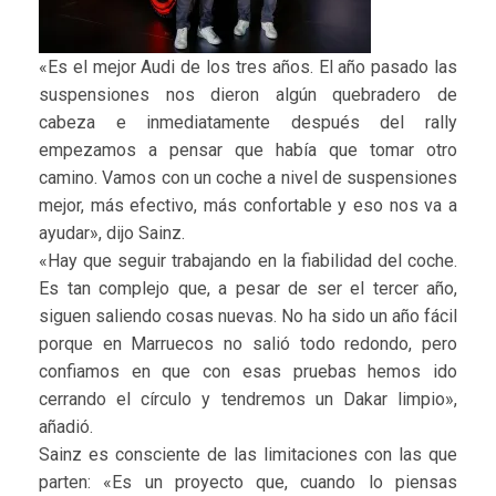
«Es el mejor Audi de los tres años. El año pasado las
suspensiones nos dieron algún quebradero de
cabeza e inmediatamente después del rally
empezamos a pensar que había que tomar otro
camino. Vamos con un coche a nivel de suspensiones
mejor, más efectivo, más confortable y eso nos va a
ayudar», dijo Sainz.
«Hay que seguir trabajando en la fiabilidad del coche.
Es tan complejo que, a pesar de ser el tercer año,
siguen saliendo cosas nuevas. No ha sido un año fácil
porque en Marruecos no salió todo redondo, pero
confiamos en que con esas pruebas hemos ido
cerrando el círculo y tendremos un Dakar limpio»,
añadió.
Sainz es consciente de las limitaciones con las que
parten: «Es un proyecto que, cuando lo piensas