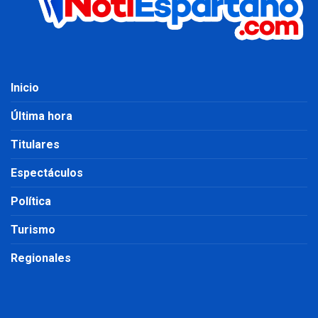
Inicio
Última hora
Titulares
Espectáculos
Política
Turismo
Regionales