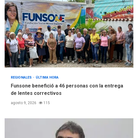
REGIONALES
ÚLTIMA HORA
Funsone benefició a 46 personas con la entrega
de lentes correctivos
agosto 9, 2026
115