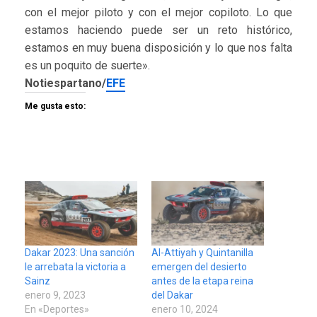
con el mejor piloto y con el mejor copiloto. Lo que
estamos haciendo puede ser un reto histórico,
estamos en muy buena disposición y lo que nos falta
es un poquito de suerte».
Notiespartano/
EFE
Me gusta esto:
Dakar 2023: Una sanción
Al-Attiyah y Quintanilla
le arrebata la victoria a
emergen del desierto
Sainz
antes de la etapa reina
enero 9, 2023
del Dakar
En «Deportes»
enero 10, 2024