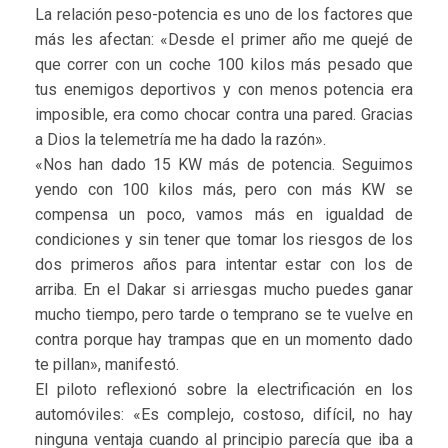
La relación peso-potencia es uno de los factores que
más les afectan: «Desde el primer año me quejé de
que correr con un coche 100 kilos más pesado que
tus enemigos deportivos y con menos potencia era
imposible, era como chocar contra una pared. Gracias
a Dios la telemetría me ha dado la razón».
«Nos han dado 15 KW más de potencia. Seguimos
yendo con 100 kilos más, pero con más KW se
compensa un poco, vamos más en igualdad de
condiciones y sin tener que tomar los riesgos de los
dos primeros años para intentar estar con los de
arriba. En el Dakar si arriesgas mucho puedes ganar
mucho tiempo, pero tarde o temprano se te vuelve en
contra porque hay trampas que en un momento dado
te pillan», manifestó.
El piloto reflexionó sobre la electrificación en los
automóviles: «Es complejo, costoso, difícil, no hay
ninguna ventaja cuando al principio parecía que iba a