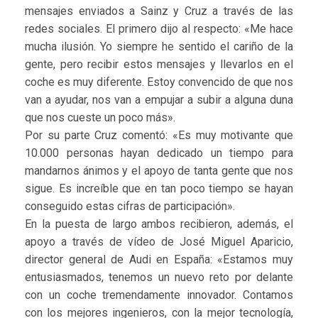
mensajes enviados a Sainz y Cruz a través de las
redes sociales. El primero dijo al respecto: «Me hace
mucha ilusión. Yo siempre he sentido el cariño de la
gente, pero recibir estos mensajes y llevarlos en el
coche es muy diferente. Estoy convencido de que nos
van a ayudar, nos van a empujar a subir a alguna duna
que nos cueste un poco más».
Por su parte Cruz comentó: «Es muy motivante que
10.000 personas hayan dedicado un tiempo para
mandarnos ánimos y el apoyo de tanta gente que nos
sigue. Es increíble que en tan poco tiempo se hayan
conseguido estas cifras de participación».
En la puesta de largo ambos recibieron, además, el
apoyo a través de vídeo de José Miguel Aparicio,
director general de Audi en España: «Estamos muy
entusiasmados, tenemos un nuevo reto por delante
con un coche tremendamente innovador. Contamos
con los mejores ingenieros, con la mejor tecnología,