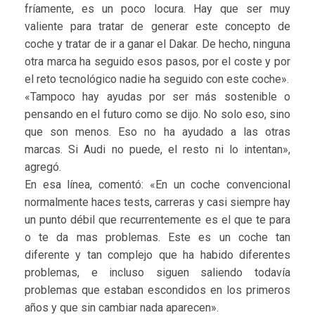
fríamente, es un poco locura. Hay que ser muy
valiente para tratar de generar este concepto de
coche y tratar de ir a ganar el Dakar. De hecho, ninguna
otra marca ha seguido esos pasos, por el coste y por
el reto tecnológico nadie ha seguido con este coche».
«Tampoco hay ayudas por ser más sostenible o
pensando en el futuro como se dijo. No solo eso, sino
que son menos. Eso no ha ayudado a las otras
marcas. Si Audi no puede, el resto ni lo intentan»,
agregó.
En esa línea, comentó: «En un coche convencional
normalmente haces tests, carreras y casi siempre hay
un punto débil que recurrentemente es el que te para
o te da mas problemas. Este es un coche tan
diferente y tan complejo que ha habido diferentes
problemas, e incluso siguen saliendo todavía
problemas que estaban escondidos en los primeros
años y que sin cambiar nada aparecen».