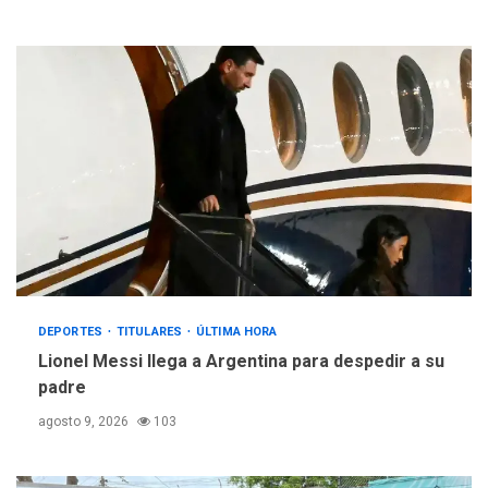
DEPORTES
TITULARES
ÚLTIMA HORA
Lionel Messi llega a Argentina para despedir a su
padre
agosto 9, 2026
103