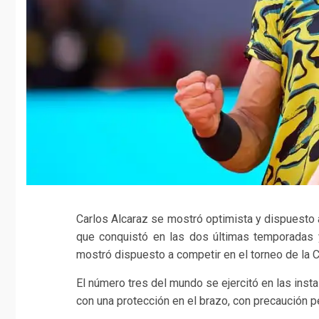
Carlos Alcaraz se mostró optimista y dispuesto 
que conquistó en las dos últimas temporadas y
mostró dispuesto a competir en el torneo de la C
El número tres del mundo se ejercitó en las insta
con una protección en el brazo, con precaución p