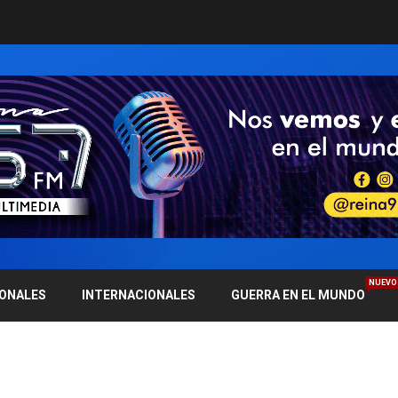
NUEVO
IONALES
INTERNACIONALES
GUERRA EN EL MUNDO