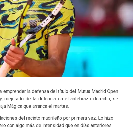
a emprender la defensa del título del Mutua Madrid Open
, mejorado de la dolencia en el antebrazo derecho, se
aja Mágica que arranca el martes.
laciones del recinto madrileño por primera vez. Lo hizo
ero con algo más de intensidad que en días anteriores.