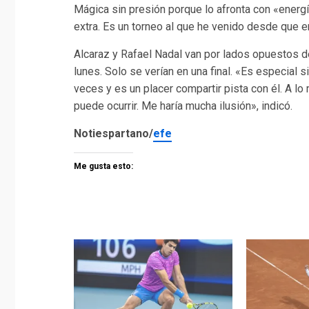
Mágica sin presión porque lo afronta con «energ
extra. Es un torneo al que he venido desde que e
Alcaraz y Rafael Nadal van por lados opuestos d
lunes. Solo se verían en una final. «Es especial
veces y es un placer compartir pista con él. A lo
puede ocurrir. Me haría mucha ilusión», indicó.
Notiespartano/
efe
Me gusta esto: