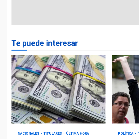
Te puede interesar
NACIONALES
TITULARES
ÚLTIMA HORA
POLÍTICA