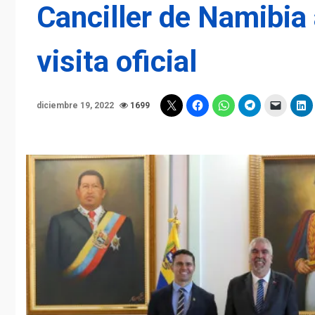
Canciller de Namibia 
visita oficial
diciembre 19, 2022
1699