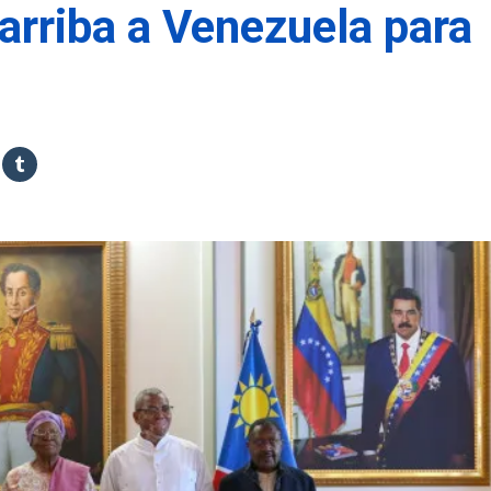
arriba a Venezuela para