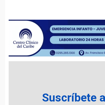
Reading
Suscríbete 