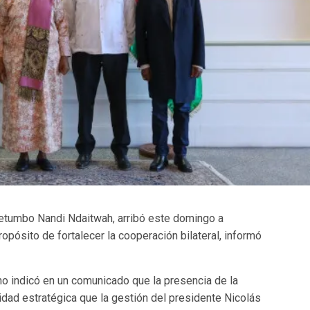
 Netumbo Nandi Ndaitwah, arribó este domingo a
propósito de fortalecer la cooperación bilateral, informó
no indicó en un comunicado que la presencia de la
ridad estratégica que la gestión del presidente Nicolás