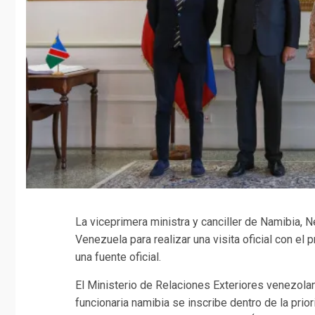
La viceprimera ministra y canciller de Namibia,
Venezuela para realizar una visita oficial con el 
una fuente oficial.
El Ministerio de Relaciones Exteriores venezola
funcionaria namibia se inscribe dentro de la prio