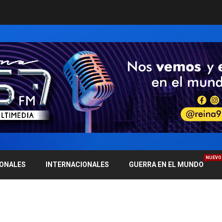
NUEVO
IONALES
INTERNACIONALES
GUERRA EN EL MUNDO