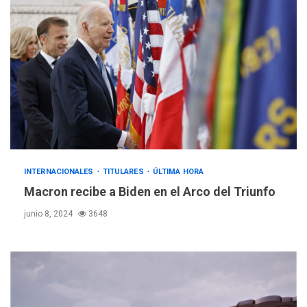
INTERNACIONALES
TITULARES
ÚLTIMA HORA
Macron recibe a Biden en el Arco del Triunfo
junio 8, 2024
3648