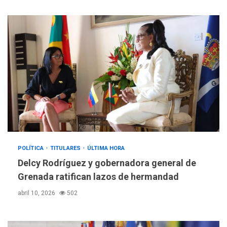
POLÍTICA
TITULARES
ÚLTIMA HORA
Delcy Rodríguez y gobernadora general de
Grenada ratifican lazos de hermandad
abril 10, 2026
502