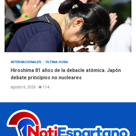
INTERNACIONALES
ÚLTIMA HORA
Hiroshima 81 años de la debacle atómica. Japón
debate principios no nucleares
agosto 6, 2026
114