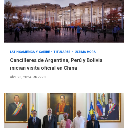
LATINOAMÉRICA Y CARIBE
TITULARES
ÚLTIMA HORA
Cancilleres de Argentina, Perú y Bolivia
inician visita oficial en China
abril 28, 2024
2778