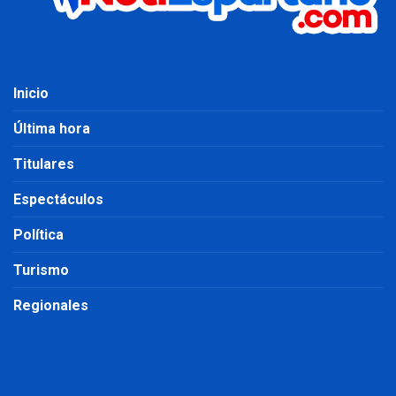
Inicio
Última hora
Titulares
Espectáculos
Política
Turismo
Regionales