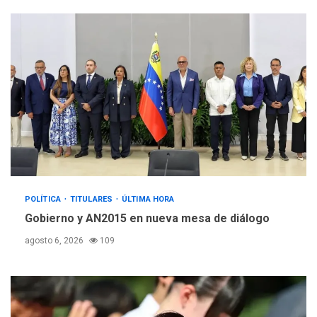
POLÍTICA
TITULARES
ÚLTIMA HORA
Gobierno y AN2015 en nueva mesa de diálogo
agosto 6, 2026
109