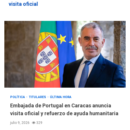
visita oficial
POLÍTICA
TITULARES
ÚLTIMA HORA
Embajada de Portugal en Caracas anuncia
visita oficial y refuerzo de ayuda humanitaria
julio 9, 2026
329