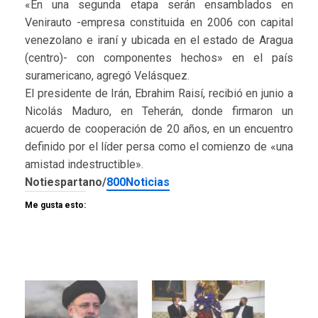
«En una segunda etapa serán ensamblados en
Venirauto -empresa constituida en 2006 con capital
venezolano e iraní y ubicada en el estado de Aragua
(centro)- con componentes hechos» en el país
suramericano, agregó Velásquez.
El presidente de Irán, Ebrahim Raisí, recibió en junio a
Nicolás Maduro, en Teherán, donde firmaron un
acuerdo de cooperación de 20 años, en un encuentro
definido por el líder persa como el comienzo de «una
amistad indestructible».
Notiespartano/
800Noticias
Me gusta esto: