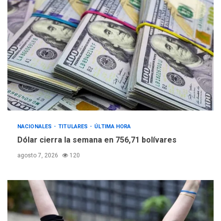
NACIONALES
TITULARES
ÚLTIMA HORA
Dólar cierra la semana en 756,71 bolívares
agosto 7, 2026
120