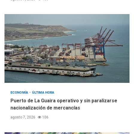
ECONOMÍA
ÚLTIMA HORA
Puerto de La Guaira operativo y sin paralizarse
nacionalización de mercancías
agosto 7, 2026
106