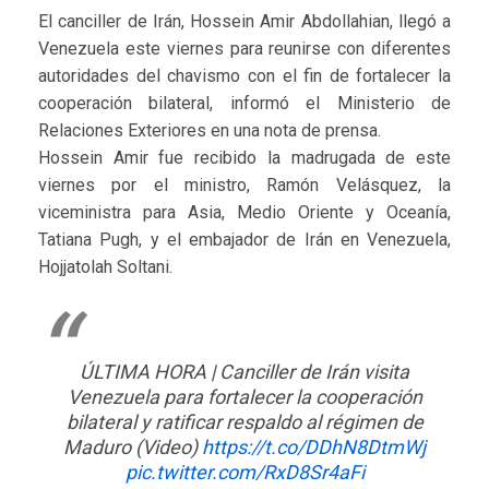
El canciller de Irán, Hossein Amir Abdollahian, llegó a
Venezuela este viernes para reunirse con diferentes
autoridades del chavismo con el fin de fortalecer la
cooperación bilateral, informó el Ministerio de
Relaciones Exteriores en una nota de prensa.
Hossein Amir fue recibido la madrugada de este
viernes por el ministro, Ramón Velásquez, la
viceministra para Asia, Medio Oriente y Oceanía,
Tatiana Pugh, y el embajador de Irán en Venezuela,
Hojjatolah Soltani.
ÚLTIMA HORA | Canciller de Irán visita
Venezuela para fortalecer la cooperación
bilateral y ratificar respaldo al régimen de
Maduro (Video)
https://t.co/DDhN8DtmWj
pic.twitter.com/RxD8Sr4aFi