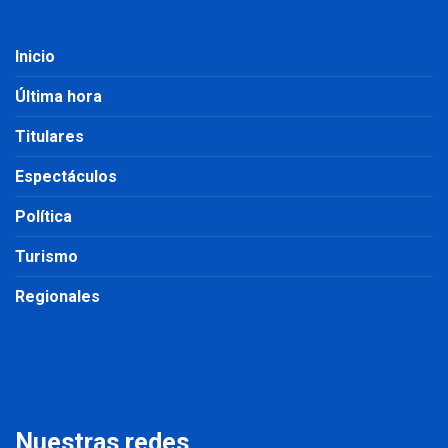
Inicio
Última hora
Titulares
Espectáculos
Política
Turismo
Regionales
Nuestras redes