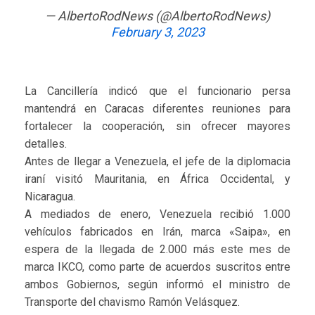
— AlbertoRodNews (@AlbertoRodNews)
February 3, 2023
La Cancillería indicó que el funcionario persa
mantendrá en Caracas diferentes reuniones para
fortalecer la cooperación, sin ofrecer mayores
detalles.
Antes de llegar a Venezuela, el jefe de la diplomacia
iraní visitó Mauritania, en África Occidental, y
Nicaragua.
A mediados de enero, Venezuela recibió 1.000
vehículos fabricados en Irán, marca «Saipa», en
espera de la llegada de 2.000 más este mes de
marca IKCO, como parte de acuerdos suscritos entre
ambos Gobiernos, según informó el ministro de
Transporte del chavismo Ramón Velásquez.