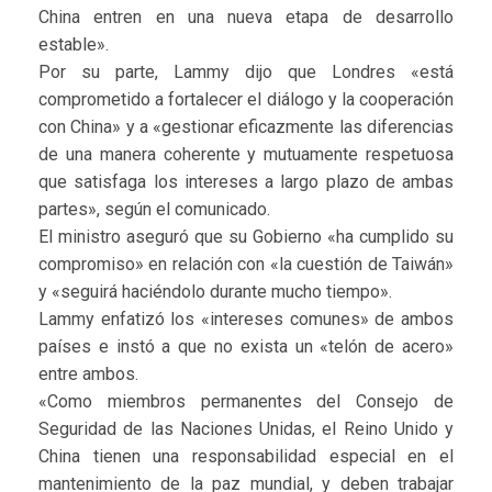
China entren en una nueva etapa de desarrollo
estable».
Por su parte, Lammy dijo que Londres «está
comprometido a fortalecer el diálogo y la cooperación
con China» y a «gestionar eficazmente las diferencias
de una manera coherente y mutuamente respetuosa
que satisfaga los intereses a largo plazo de ambas
partes», según el comunicado.
El ministro aseguró que su Gobierno «ha cumplido su
compromiso» en relación con «la cuestión de Taiwán»
y «seguirá haciéndolo durante mucho tiempo».
Lammy enfatizó los «intereses comunes» de ambos
países e instó a que no exista un «telón de acero»
entre ambos.
«Como miembros permanentes del Consejo de
Seguridad de las Naciones Unidas, el Reino Unido y
China tienen una responsabilidad especial en el
mantenimiento de la paz mundial, y deben trabajar