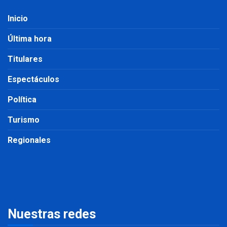
Inicio
Última hora
Titulares
Espectáculos
Política
Turismo
Regionales
Nuestras redes