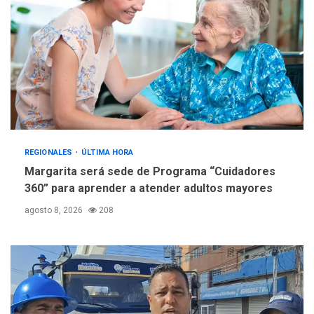
REGIONALES
ÚLTIMA HORA
Margarita será sede de Programa “Cuidadores
360” para aprender a atender adultos mayores
agosto 8, 2026
208