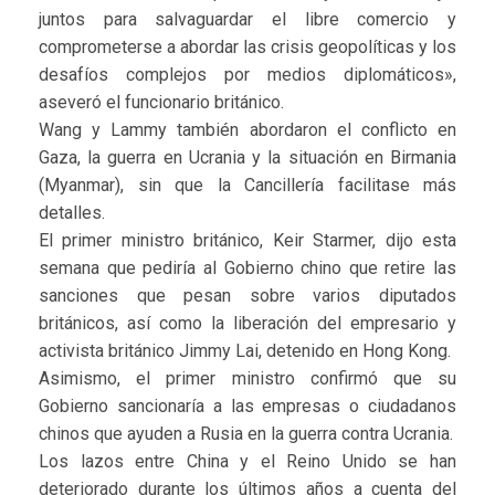
juntos para salvaguardar el libre comercio y
comprometerse a abordar las crisis geopolíticas y los
desafíos complejos por medios diplomáticos»,
aseveró el funcionario británico.
Wang y Lammy también abordaron el conflicto en
Gaza, la guerra en Ucrania y la situación en Birmania
(Myanmar), sin que la Cancillería facilitase más
detalles.
El primer ministro británico, Keir Starmer, dijo esta
semana que pediría al Gobierno chino que retire las
sanciones que pesan sobre varios diputados
británicos, así como la liberación del empresario y
activista británico Jimmy Lai, detenido en Hong Kong.
Asimismo, el primer ministro confirmó que su
Gobierno sancionaría a las empresas o ciudadanos
chinos que ayuden a Rusia en la guerra contra Ucrania.
Los lazos entre China y el Reino Unido se han
deteriorado durante los últimos años a cuenta del