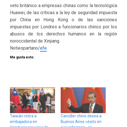
veto británico a empresas chinas como la tecnológica
Huawei, de las críticas a la ley de seguridad impuesta
por China en Hong Kong o de las sanciones
impuestas por Londres a funcionarios chinos por los
abusos de los derechos humanos en la región
noroccidental de Xinjiang.
Notiespartano/
efe
Me gusta esto:
Taiwán retira a
Canciller chino desea a
embajadora en
Buenos Aires «éxito en