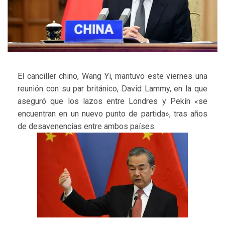
El canciller chino, Wang Yi, mantuvo este viernes una
reunión con su par británico, David Lammy, en la que
aseguró que los lazos entre Londres y Pekín «se
encuentran en un nuevo punto de partida», tras años
de desavenencias entre ambos países.