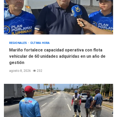
REGIONALES
ÚLTIMA HORA
Mariño fortalece capacidad operativa con flota
vehicular de 60 unidades adquiridas en un año de
gestión
agosto 8, 2026
232