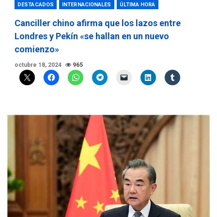
DESTACADOS
INTERNACIONALES
ÚLTIMA HORA
Canciller chino afirma que los lazos entre
Londres y Pekín «se hallan en un nuevo
comienzo»
octubre 18, 2024
965