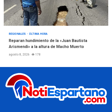
REGIONALES
ÚLTIMA HORA
Reparan hundimiento de la «Juan Bautista
Arismendi» a la altura de Macho Muerto
agosto 8, 2026
178