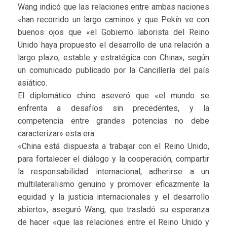
Wang indicó que las relaciones entre ambas naciones
«han recorrido un largo camino» y que Pekín ve con
buenos ojos que «el Gobierno laborista del Reino
Unido haya propuesto el desarrollo de una relación a
largo plazo, estable y estratégica con China», según
un comunicado publicado por la Cancillería del país
asiático.
El diplomático chino aseveró que «el mundo se
enfrenta a desafíos sin precedentes, y la
competencia entre grandes potencias no debe
caracterizar» esta era.
«China está dispuesta a trabajar con el Reino Unido,
para fortalecer el diálogo y la cooperación, compartir
la responsabilidad internacional, adherirse a un
multilateralismo genuino y promover eficazmente la
equidad y la justicia internacionales y el desarrollo
abierto», aseguró Wang, que trasladó su esperanza
de hacer «que las relaciones entre el Reino Unido y