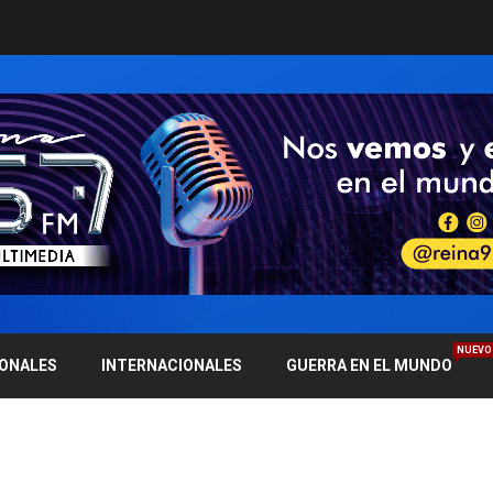
NUEVO
IONALES
INTERNACIONALES
GUERRA EN EL MUNDO