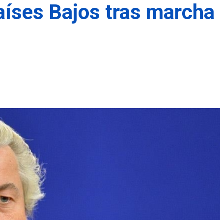
aíses Bajos tras marcha