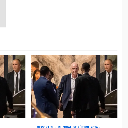
DEPORTES
MUNDIAL DE FÚTBOL 2026