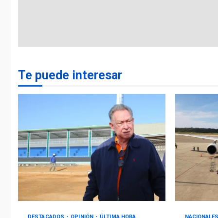
Te puede interesar
DESTACADOS
OPINIÓN
ÚLTIMA HORA
NACIONALE