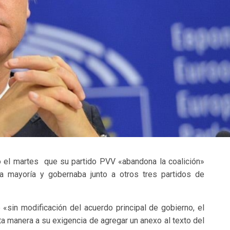
ió el martes que su partido PVV «abandona la coalición»
a mayoría y gobernaba junto a otros tres partidos de
«sin modificación del acuerdo principal de gobierno, el
ta manera a su exigencia de agregar un anexo al texto del