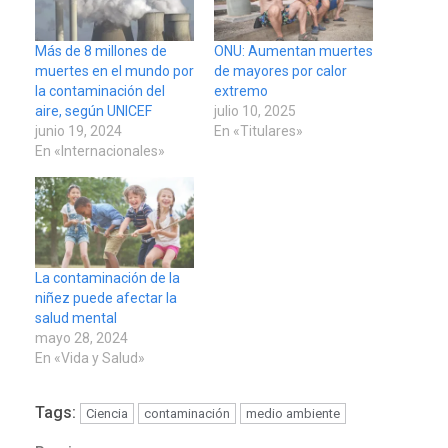
Más de 8 millones de
ONU: Aumentan muertes
muertes en el mundo por
de mayores por calor
la contaminación del
extremo
aire, según UNICEF
julio 10, 2025
junio 19, 2024
En «Titulares»
En «Internacionales»
La contaminación de la
niñez puede afectar la
salud mental
mayo 28, 2024
En «Vida y Salud»
Tags:
Ciencia
contaminación
medio ambiente