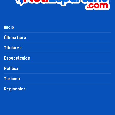
Inicio
Última hora
Titulares
Espectáculos
Política
Turismo
Regionales