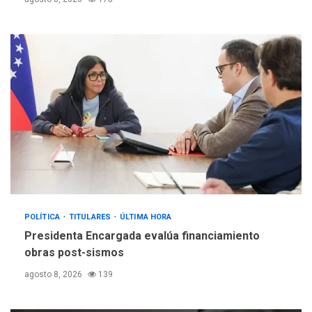
POLÍTICA
TITULARES
ÚLTIMA HORA
Presidenta Encargada evalúa financiamiento
obras post-sismos
agosto 8, 2026
139