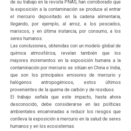
de su trabajo en la revista PNAS, han corroborado que
la exposición a la contaminación se produce al entrar
el mercurio depositado en la cadena alimentaria,
llegando, por ejemplo, al arroz, a los pescados,
mariscos, y en última instancia, por consumo, a los
seres humanos.
Las conclusiones, obtenidas con un modelo global de
química atmosférica, revelan también que los
mayores incrementos en la exposición humana a la
contaminación por mercurio se sitúan en China e India,
que son los principales emisores de mercurio y
halógenos antropogénicos, estos últimos
provenientes de la quema de carbón y de residuos.
El trabajo señala que este impacto, hasta ahora
desconocido, debe considerarse en las políticas
ambientales encaminadas a reducir los riesgos que
conlleva la exposición a mercurio en la salud de seres
humanos y en los ecosistemas.