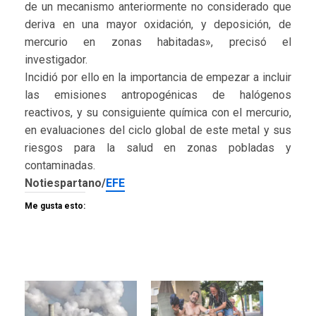
de un mecanismo anteriormente no considerado que
deriva en una mayor oxidación, y deposición, de
mercurio en zonas habitadas», precisó el
investigador.
Incidió por ello en la importancia de empezar a incluir
las emisiones antropogénicas de halógenos
reactivos, y su consiguiente química con el mercurio,
en evaluaciones del ciclo global de este metal y sus
riesgos para la salud en zonas pobladas y
contaminadas.
Notiespartano/
EFE
Me gusta esto: