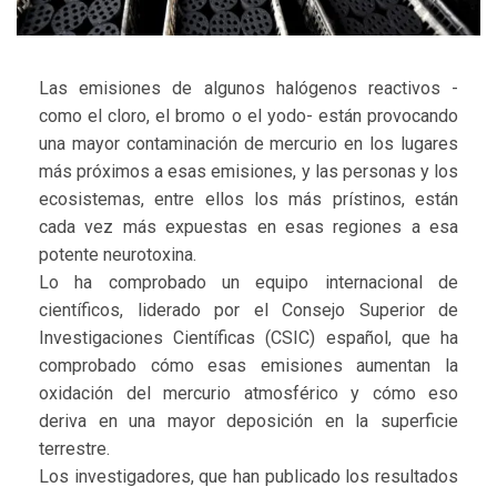
Las emisiones de algunos halógenos reactivos -
como el cloro, el bromo o el yodo- están provocando
una mayor contaminación de mercurio en los lugares
más próximos a esas emisiones, y las personas y los
ecosistemas, entre ellos los más prístinos, están
cada vez más expuestas en esas regiones a esa
potente neurotoxina.
Lo ha comprobado un equipo internacional de
científicos, liderado por el Consejo Superior de
Investigaciones Científicas (CSIC) español, que ha
comprobado cómo esas emisiones aumentan la
oxidación del mercurio atmosférico y cómo eso
deriva en una mayor deposición en la superficie
terrestre.
Los investigadores, que han publicado los resultados