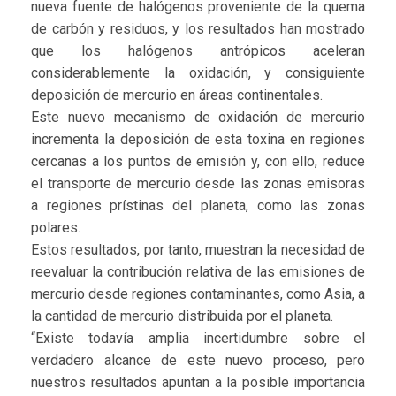
nueva fuente de halógenos proveniente de la quema
de carbón y residuos, y los resultados han mostrado
que los halógenos antrópicos aceleran
considerablemente la oxidación, y consiguiente
deposición de mercurio en áreas continentales.
Este nuevo mecanismo de oxidación de mercurio
incrementa la deposición de esta toxina en regiones
cercanas a los puntos de emisión y, con ello, reduce
el transporte de mercurio desde las zonas emisoras
a regiones prístinas del planeta, como las zonas
polares.
Estos resultados, por tanto, muestran la necesidad de
reevaluar la contribución relativa de las emisiones de
mercurio desde regiones contaminantes, como Asia, a
la cantidad de mercurio distribuida por el planeta.
“Existe todavía amplia incertidumbre sobre el
verdadero alcance de este nuevo proceso, pero
nuestros resultados apuntan a la posible importancia