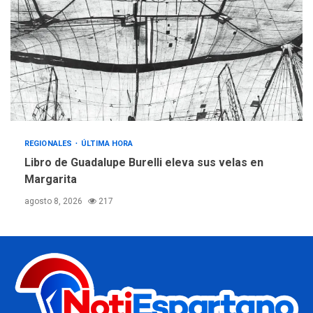
REGIONALES
ÚLTIMA HORA
Libro de Guadalupe Burelli eleva sus velas en
Margarita
agosto 8, 2026
217