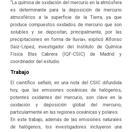
“La química de oxidación del mercurio en la atmósfera
es determinante para la deposición de mercurio
atmosférico a la superficie de la Tierra, ya que
produce compuestos oxidados de mercurio que son
solubles y se depositan, principalmente, por las
precipitaciones en forma de lluvia», explicó Alfonso
Saiz-López, investigador del Instituto de Química
Física Blas Cabrera (IQF-CSIC) de Madrid y
coordinador del estudio.
Trabajo
El científico señaló, en una nota del CSIC difundida
hoy, que las emisiones oceánicas de halógenos,
potentes oxidantes del mercurio, son clave en la
oxidación y deposición global del mercurio,
particularmente en las regiones oceánicas y polares.
En este trabajo, además de las emisiones naturales
de halógenos, los investigadores incluyeron una