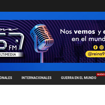
NUEVO
IONALES
INTERNACIONALES
GUERRA EN EL MUNDO