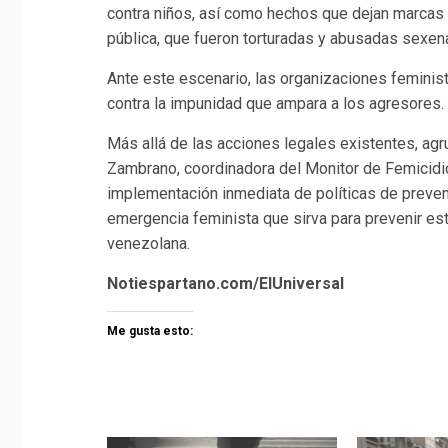
contra niños, así como hechos que dejan marcas 
pública, que fueron torturadas y abusadas sexen
Ante este escenario, las organizaciones femini
contra la impunidad que ampara a los agresores.
Más allá de las acciones legales existentes, ag
Zambrano, coordinadora del Monitor de Femicidio
implementación inmediata de políticas de preve
emergencia feminista que sirva para prevenir est
venezolana.
Notiespartano.com/ElUniversal
Me gusta esto: