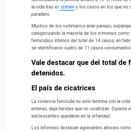
la vida tras el
crimen
y los casos en los que no 
paradero.
Muchos de los victimarios eran parejas, exparejas
categorizando la mayoría de los crímenes como f
femicidios íntimos del total de 14 casos; en fe
se identificaron cuatro de 11 casos consumados
Vale destacar que del total de
detenidos.
El país de cicatrices
La violencia femicida no solo termina con la vid
enteras, deja heridas que no cicatrizan. Durante 
adolescentes quedaron en la orfandad.
Los informes destacan agravantes atroces como