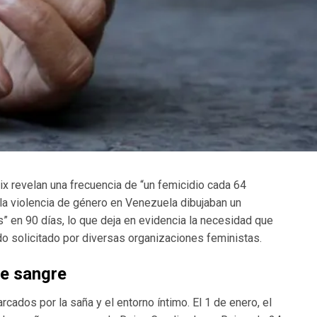
x revelan una frecuencia de “un femicidio cada 64
 la violencia de género en Venezuela dibujaban un
 en 90 días, lo que deja en evidencia la necesidad que
 solicitado por diversas organizaciones feministas.
de sangre
ados por la saña y el entorno íntimo. El 1 de enero, el