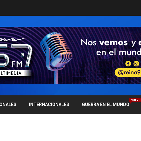
NUEVO
IONALES
INTERNACIONALES
GUERRA EN EL MUNDO