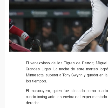
El venezolano de los Tigres de Detroit, Miguel
Grandes Ligas. La noche de este martes logró,
Minnesota, superar a Tony Gwynn y quedar en la
los tiempos.
El maracayero, quien fue alineado como cuarto
cuarto inning ante los envíos del experimentado s
derecho.