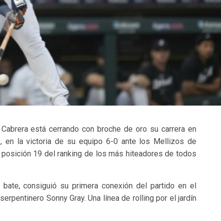
 Cabrera está cerrando con broche de oro su carrera en
 en la victoria de su equipo 6-0 ante los Mellizos de
 posición 19 del ranking de los más hiteadores de todos
 bate, consiguió su primera conexión del partido en el
erpentinero Sonny Gray. Una línea de rolling por el jardín