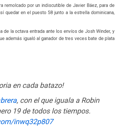
a remolcado por un indiscutible de Javier Báez, para de
sí quedar en el puesto 58 junto a la estrella dominicana,
ja de la octava entrada ante los envíos de Josh Winder, y
ue además igualó al ganador de tres veces bate de plata
oria en cada batazo!
brera
, con el que iguala a Robin
ero 19 de todos los tiempos.
r.com/inwq32p807