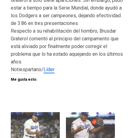
Graterol a solo siete apariciones. Sin embargo, pudo
estar a tiempo para la Serie Mundial, donde ayudó a
los Dodgers a ser campeones, dejando efectividad
de 3.86 en tres presentaciones.
Respecto a su rehabilitación del hombro, Brusdar
Graterol comentó al principio del campamento que
está aliviado por finalmente poder corregir el
problema que lo ha estado aquejando en los últimos
años.
Notiespartano/
Líder
Me gusta esto: