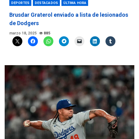
DEPORTES
DESTACADOS
ÚLTIMA HORA
Brusdar Graterol enviado a lista de lesionados
de Dodgers
marzo 18, 2025
885