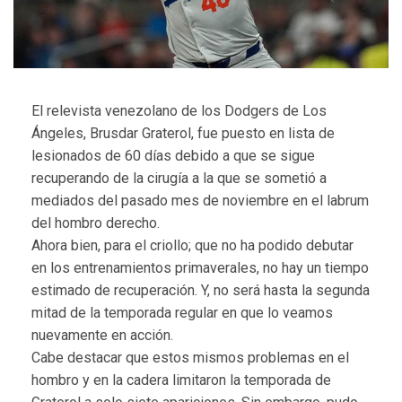
El relevista venezolano de los Dodgers de Los
Ángeles, Brusdar Graterol, fue puesto en lista de
lesionados de 60 días debido a que se sigue
recuperando de la cirugía a la que se sometió a
mediados del pasado mes de noviembre en el labrum
del hombro derecho.
Ahora bien, para el criollo; que no ha podido debutar
en los entrenamientos primaverales, no hay un tiempo
estimado de recuperación. Y, no será hasta la segunda
mitad de la temporada regular en que lo veamos
nuevamente en acción.
Cabe destacar que estos mismos problemas en el
hombro y en la cadera limitaron la temporada de