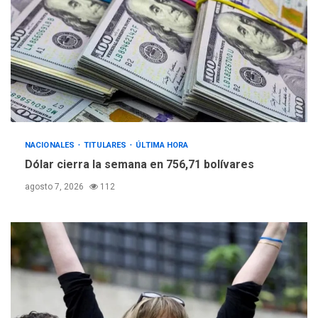
NACIONALES
TITULARES
ÚLTIMA HORA
Dólar cierra la semana en 756,71 bolívares
agosto 7, 2026
112