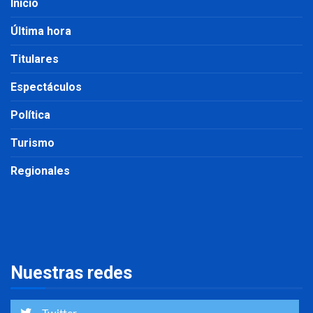
Inicio
Última hora
Titulares
Espectáculos
Política
Turismo
Regionales
Nuestras redes