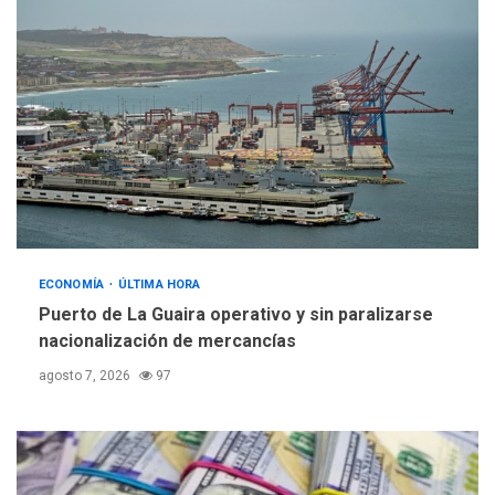
ECONOMÍA
ÚLTIMA HORA
Puerto de La Guaira operativo y sin paralizarse
nacionalización de mercancías
agosto 7, 2026
97