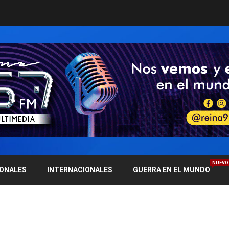
NUEVO
IONALES
INTERNACIONALES
GUERRA EN EL MUNDO