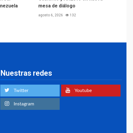
enezuela
mesa de diálogo
agosto 6, 2026
132
Nuestras redes
Twitter
Youtube
Instagram