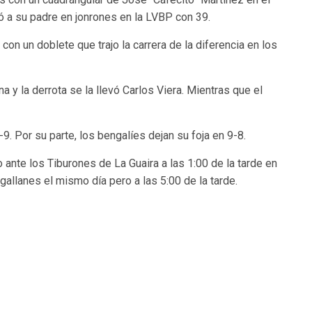
aló a su padre en jonrones en la LVBP con 39.
con un doblete que trajo la carrera de la diferencia en los
 y la derrota se la llevó Carlos Viera. Mientras que el
. Por su parte, los bengalíes dejan su foja en 9-8.
ante los Tiburones de La Guaira a las 1:00 de la tarde en
gallanes el mismo día pero a las 5:00 de la tarde.