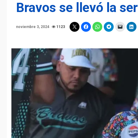
Bravos se llevó la ser
noviembre 3, 2024
1123