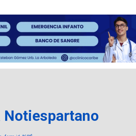
a Notiespartano