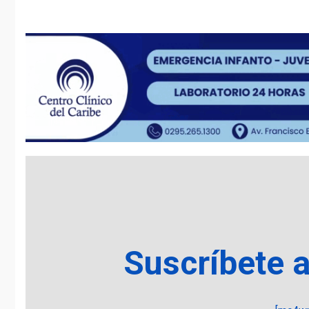
Suscríbete 