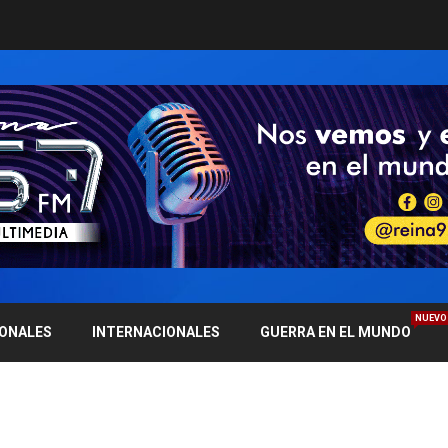
NUEVO
IONALES
INTERNACIONALES
GUERRA EN EL MUNDO