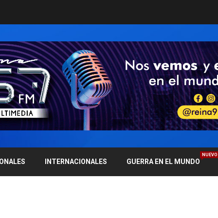
NUEVO
IONALES
INTERNACIONALES
GUERRA EN EL MUNDO