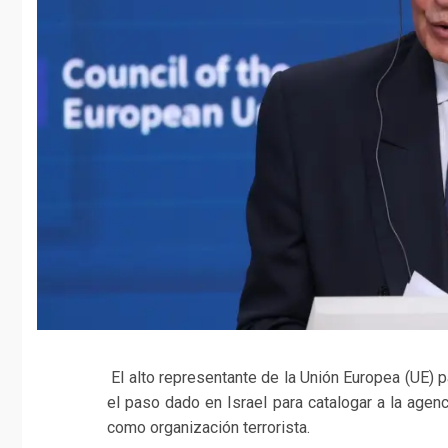
El alto representante de la Unión Europea (UE) p
el paso dado en Israel para catalogar a la age
como organización terrorista.