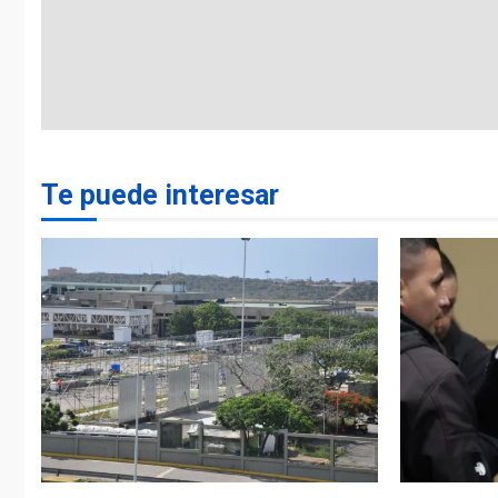
Te puede interesar