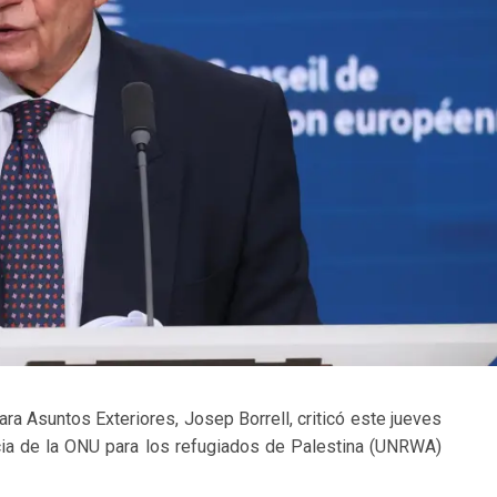
ara Asuntos Exteriores, Josep Borrell, criticó este jueves
ncia de la ONU para los refugiados de Palestina (UNRWA)