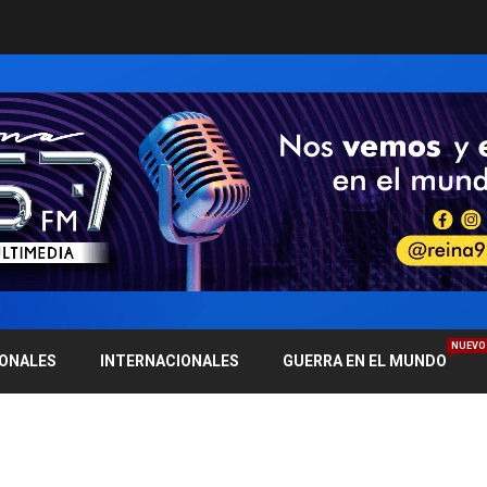
NUEVO
IONALES
INTERNACIONALES
GUERRA EN EL MUNDO