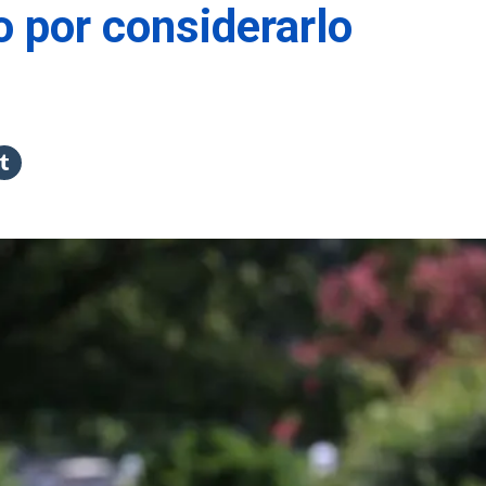
jo por considerarlo