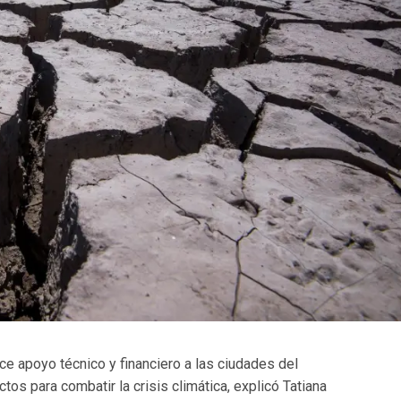
ce apoyo técnico y financiero a las ciudades del
os para combatir la crisis climática, explicó Tatiana