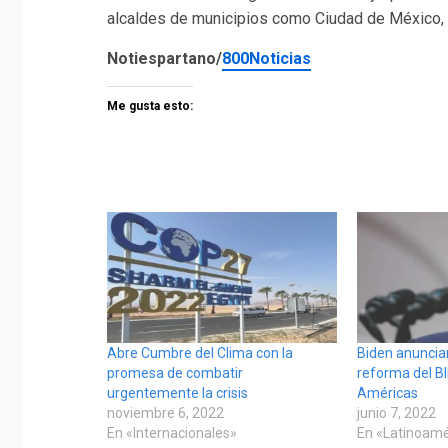
alcaldes de municipios como Ciudad de México, 
Notiespartano/
800Noticias
Me gusta esto:
Abre Cumbre del Clima con la
Biden anuncia
promesa de combatir
reforma del B
urgentemente la crisis
Américas
noviembre 6, 2022
junio 7, 2022
En «Internacionales»
En «Latinoamé