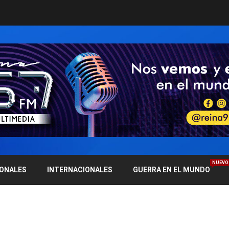
NUEVO
IONALES
INTERNACIONALES
GUERRA EN EL MUNDO