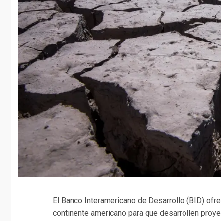
El Banco Interamericano de Desarrollo (BID) ofre
continente americano para que desarrollen proyect