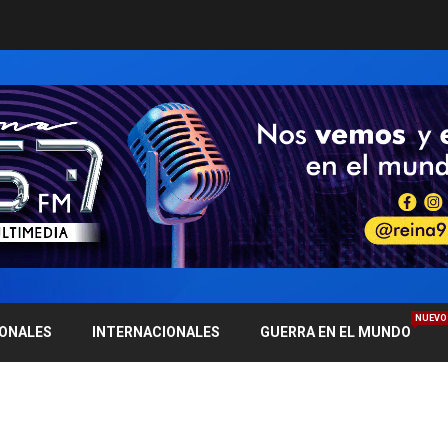
NUEVO
IONALES
INTERNACIONALES
GUERRA EN EL MUNDO