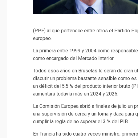
(PPE) al que pertenece entre otros el Partido Po
europeo.
La primera entre 1999 y 2004 como responsable d
como encargado del Mercado Interior.
Todos esos años en Bruselas le serán de gran uti
discutir un problema bastante sensible como es 
un déficit del 5,5 % del producto interior bruto 
aumentará todavía más en 2024 y 2025.
La Comisión Europea abrió a finales de julio un 
una supervisión de cerca y un toma y daca para q
cumplir la regla de no superar el 3 % del PIB.
En Francia ha sido cuatro veces ministro, prime